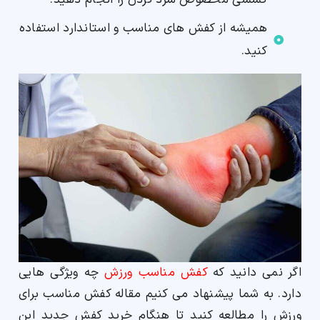
کششی مخصوص سرد کردن را انجام دهید.
همیشه از کفش های مناسب و استاندارد استفاده
کنید.
اگر نمی دانید که
کفش مناسب ورزش
چه ویژگی هایی
دارد. به شما پیشنهاد می کنیم مقاله کفش مناسب برای
ورزش را مطالعه کنید تا هنگام خرید کفش جدید این