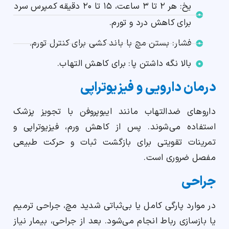
یخ: هر ۲ تا ۳ ساعت، ۱۵ تا ۲۰ دقیقه کمپرس سرد
برای کاهش درد و تورم.
فشار: بستن مچ با باند کشی برای کنترل تورم.
بالا نگه داشتن پا: برای کاهش التهاب.
درمان دارویی و فیزیوتراپی
داروهای ضدالتهاب مانند ایبوپروفن با تجویز پزشک
استفاده می‌شوند. پس از کاهش ورم، فیزیوتراپی و
تمرینات تقویتی برای بازگشت ثبات و حرکت طبیعی
مفصل ضروری است.
جراحی
در موارد پارگی کامل یا بی‌ثباتی شدید مچ، جراحی ترمیم
یا بازسازی رباط انجام می‌شود. بعد از جراحی، بیمار نیاز