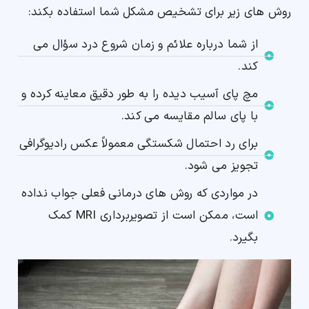
روش های زیر برای تشخیص مشکل شما استفاده بکند:
از شما درباره علائم و زمان شروع درد سؤال می
کند.
مچ پای آسیب دیده را به طور دقیق معاینه کرده و
با پای سالم مقایسه می کند.
برای رد احتمال شکستگی معمولاً عکس رادیوگرافی
تجویز می شود.
در مواردی که روش های درمانی فعلی جواب نداده
است، ممکن است از تصویربرداری MRI کمک
بگیرد.