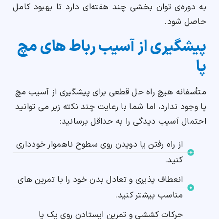
به دوره‌ی توان‌ بخشی چند هفته‌ای دارد تا بهبود کامل
حاصل شود.
پیشگیری از آسیب رباط‌ های مچ
پا
متأسفانه هیچ راه حل قطعی برای پیشگیری از آسیب مچ
پا وجود ندارد، اما شما با رعایت چند نکته زیر می توانید
احتمال آسیب دیدگی را به حداقل برسانید:
از راه رفتن یا دویدن روی سطوح ناهموار خودداری
کنید.
انعطاف پذیری و تعادل بدن خود را با تمرین های
مناسب بیشتر کنید.
حرکات کششی و تمرین ایستادن روی یک پا