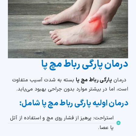
درمان پارگی رباط مچ پا
درمان
پارگی رباط مچ پا
بسته به شدت آسیب متفاوت
است، اما در بیشتر موارد بدون جراحی بهبود می‌یابد.
درمان اولیه پارگی رباط مچ پا شامل:
استراحت: پرهیز از فشار روی مچ و استفاده از آتل
یا عصا.