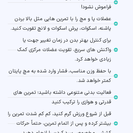
فراموش نشود!
عضلات پا و مچ را با تمرین هایی مثل بالا بردن
پاشنه، اسکوات، پرش اسکوات و لانچ تقویت کنید.
برای کنترل بهتر بدن در زمان تغییر جهت یا
واکنش های سریع، تقویت عضلات مرکزی کمک
زیادی خواهد کرد.
با حفظ وزن مناسب، فشار وارد شده به مچ پایتان
کمتر خواهد شد.
فعالیت بدنی متنوعی داشته باشید؛ تمرین های
قدرتی و هوازی را ترکیب کنید
قبل از شروع ورزش گرم کنید، کم کم شدت تمرین را
بیشتر کرده و پس از اتمام تمرین، حتماً حرکات