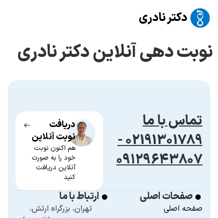
نوبت دهی آنلاین دکتر نادری
تماس با ما
دریافت
02191301789 -
نوبت آنلاین
هم اکنون نوبت
۰۹۱۲۹۶۴۳۸۰۷
خود را به صورت
آنلاین دریافت
کنید
صفحات اصلی
ارتباط با ما
صفحه اصلی
تهران، بزرگراه ارتش،