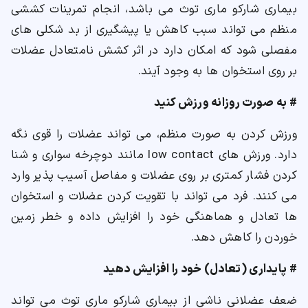
بیماری شارکو ماری توث می باشد، انجام تمرینات کششی
منظم می تواند سبب کاهش یا پیشگیری از بد شکلی های
مفصلی شود که امکان دارد در اثر کشش نامتعادل عضلات
بر روی استخوان ها به وجود آیند.
# به صورت روزانه ورزش کنید
ورزش کردن به صورت منظم، می تواند عضلات را قوی نگه
دارد. ورزش های low contact مانند دوچرخه سواری و شنا
کردن فشار کمتری بر روی عضلات و مفاصل آسیب پذیر وارد
می کنند. فرد می تواند با تقویت کردن عضلات و استخوان
ها تعادل و هماهنگی خود را افزایش داده و خطر زمین
خوردن را کاهش دهد.
# پایداری (تعادل) خود را افزایش دهید
ضعف عضلانی ناشی از بیماری شارکو ماری توث می تواند