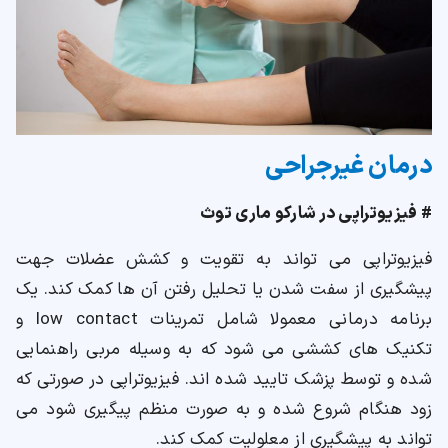
درمان غیرجراحی
# فیزیوتراپی در شارکو ماری توث
فیزیوتراپی می تواند به تقویت و کشش عضلات جهت
پیشگیری از سفت شدن یا تحلیل رفتن آن ها کمک کند. یک
برنامه درمانی معمولا شامل تمرینات low contact و
تکنیک های کششی می شود که به وسیله مربی راهنمایی
شده و توسط پزشک تایید شده اند. فیزیوتراپی در صورتی که
زود هنگام شروع شده و به صورت منظم پیگیری شود می
تواند به پیشگیری از معلولیت کمک کند.