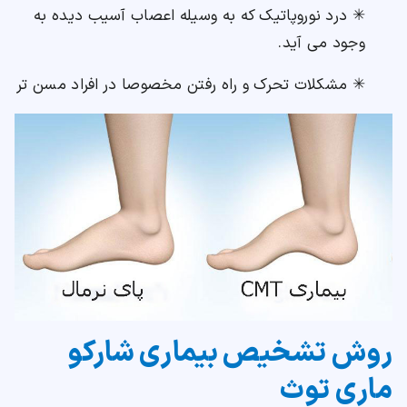
✳ درد نوروپاتیک که به وسیله اعصاب آسیب دیده به
وجود می آید.
✳ مشکلات تحرک و راه رفتن مخصوصا در افراد مسن تر
روش تشخیص بیماری شارکو
ماری توث