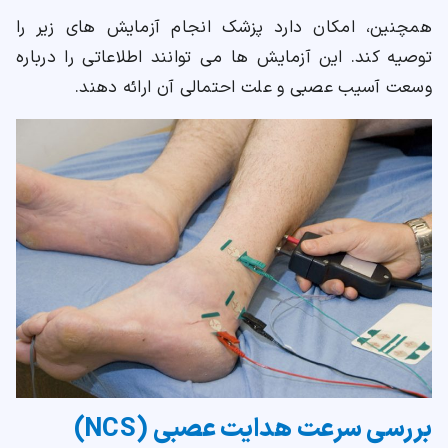
همچنین، امکان دارد پزشک انجام آزمایش های زیر را
توصیه کند. این آزمایش ها می توانند اطلاعاتی را درباره
وسعت آسیب عصبی و علت احتمالی آن ارائه دهند.
بررسی سرعت هدایت عصبی (NCS)