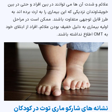
علائم و شدت آن ها می توانند در بین افراد و حتی در بین
خویشاوندان نزدیکی که این بیماری را به ارث برده اند به
طرز قابل توجهی متفاوت باشند. ممکن است در مراحل
اولیه بیماری به دلیل خفیف بودن علائم، افراد از ابتلای خود
به CMT اطلاع نداشته باشند.
نشانه های شارکو ماری توث در کودکان