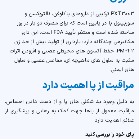
PXT3003 ترکیبی از داروهای باکلوفن، نالتروکسن و
سوربیتول با دز پایین است که برای مصرف دو بار در روز
ساخته شده است و منتظر تأیید FDA است. این دارو
مکانیزمی چندگانه دارد: بازداری از تولید بیش از حد ژن
PMP22، حفظ آکسون های محیطی عصبی و افزودن اثرات
مثبت به سلول های ماهیچه ای، مفاصل عصبی و سلول
های ایمنی.
مراقبت از پا اهمیت دارد
به دلیل وجود بد شکلی های پا و از دست دادن احساس،
مراقبت معمول از پاها جهت کمک به رهایی و پیشگیری از
علائم اهمیت دارد.
پای خود را بررسی کنید