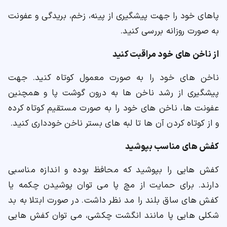
پاهای خود را جهت پیشگیری از پینه، زخم، بریدگی و عفونت
به صورت روزانه بررسی کنید.
از ناخن های خود مراقبت کنید
ناخن های خود را به صورت معمول کوتاه کنید. جهت
پیشگیری از رشد ناخن ها به درون گوشت پا و همچنین
عفونت ها، ناخن های خود را به صورت مستقیم کوتاه کرده
و از کوتاه کردن آن ها تا لبه های بستر ناخن خودداری کنید.
کفش های مناسب بپوشید
کفش هایی را بپوشید که محافظ بوده و اندازه مناسبی
دارند. برای حمایت از مچ پا می توان پوشیدن چکمه یا
کفش های ساق بلند را مد نظر داشت. در صورت ابتلا به بد
شکلی هایی پا مانند انگشت چکشی، می توان کفش هایی