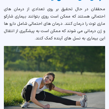
محققان در حال تحقیق بر روی تعدادی از درمان های
احتمالی هستند که ممکن است روزی بتوانند بیماری شارکو
ماری توث را درمان کنند. درمان های احتمالی شامل دارو ها
و ژن درمانی می شوند که ممکن است به پیشگیری از انتقال
این بیماری به نسل های آینده کمک کنند.