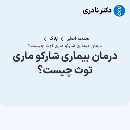
صفحه اصلی
بلاگ
درمان بیماری شارکو ماری توث چیست؟
درمان بیماری شارکو ماری
توث چیست؟