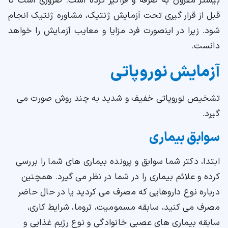
بیشتر مقرون به صرفه و فراگیر کرده است. ضروری است تا
قبل از قرار گیری تحت آزمایش ژنتیک، مشاوره ژنتیک انجام
شود. زیرا در اینصورت فرد مزایا و معایب آزمایش را خواهد
دانست.
آزمایش نوروپاتی
تشخیص نوروپاتی خفیف و شدید به چند روش صورت می
گیرد.
سوابق بیماری
ابتدا، دکتر شما سوابق و پرونده بیماری های شما را بررسی
کرده و علائم بیماری را در شما در نظر می گیرد. همچنین
درباره نوع داروهایی که مصرف می کردید یا در حال حاضر
مصرف می کنید، سابقه مسمومیت، تروما، شرایط کاری،
سابقه بیماری های عصبی خانوادگی و نوع رژیم غذایی و