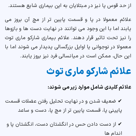
از حد قوس پا نیز در مبتلایان به این بیماری شایع هستند.
علائم معمولا در پا و قسمت پایین تر از مچ آن بروز می
یابند اما با این وجود می توانند در نهایت دست ها و بازوها
را نیز تحت تاثیر قرار دهند. علائم بیماری شارکو ماری توث
معمولا در نوجوانی یا اوایل بزرگسالی پدیدار می شوند اما با
این حال، ممکن است در میانسالی فرد نیز بروز یابند.
علائم شارکو ماری توث
علائم کلیدی شامل موارد زیر می شوند:
✔ ضعیف شدن و در نهایت تحلیل رفتن عضلات قسمت
پایینی پا، قسمت پایین تر از مچ پا، دست و ساعد
✔ از دست دادن حس در انگشتان دست، انگشتان پا و
اندام ها