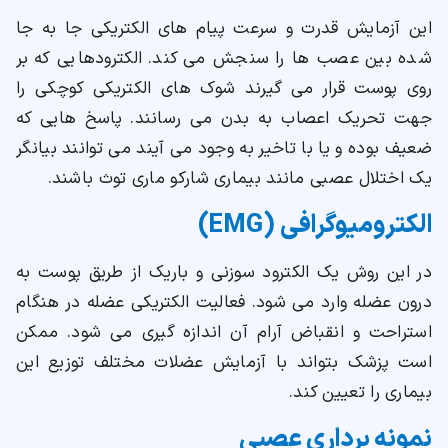
این آزمایش قدرت و سرعت پیام های الکتریکی جا به جا
شده بین عصب ها را سنجش می کند. الکترودهایی که بر
روی پوست قرار می گیرند شوک های الکتریکی کوچکی را
جهت تحریک اعصاب به بدن می رسانند. پاسخ هایی که
ضعیف بوده و یا با تاخیر به وجود می آیند می توانند بیانگر
یک اختلال عصبی مانند بیماری شارکو ماری توث باشند.
الکترومیوگرافی (EMG)
در این روش یک الکترود سوزنی و باریک از طریق پوست به
درون عضله وارد می شود. فعالیت الکتریکی عضله در هنگام
استراحت و انقباض آرام آن اندازه گیری می شود. ممکن
است پزشک بتواند با آزمایش عضلات مختلف توزیع این
بیماری را تعیین کند.
نمونه برداری عصبی