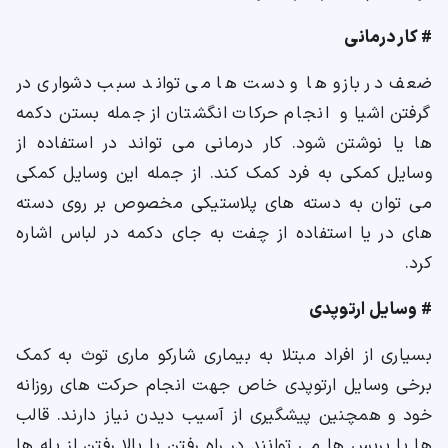
# کار درمانی
ضعف در بازو ها و دست ها می تواند سبب دشواری در
گرفتن اشیا و انجام حرکات انگشتان از جمله بستن دکمه
ها یا نوشتن شود. کار درمانی می تواند در استفاده از
وسایل کمکی به فرد کمک کند. از جمله این وسایل کمکی
می توان به دسته های پلاستیکی مخصوص بر روی دسته
های در یا استفاده از چفت به جای دکمه در لباس اشاره
کرد.
# وسایل ارتوپدی
بسیاری از افراد مبتلا به بیماری شارکو ماری توث به کمک
برخی وسایل ارتوپدی خاص جهت انجام حرکت های روزانه
خود و همچنین پیشگیری از آسیب دیدن نیاز دارند. قالب
ها یا بریس ها می توانند در راه رفتن یا بالا رفتن از پله ها