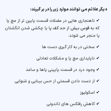
دیگر علائم می توانند موارد زیر را در بر گیرند:
✔ ناهنجاری هایی در عضلات قسمت پایین تر از مچ پا
که به
قوس بیش از حد کف پا
یا چکشی شدن انگشتان
پا منجر می شوند.
✔ سختی در به کار گیری دست ها
✔ ناپایداری مچ پا و مشکلات تعادلی
✔ وجود درد در قسمت پایینی پاها و ساعد
✔ از دست دادن قسمتی از حس بینایی و شنوایی
✔ اسکولیوز
✔ کاهش رفلکس های تاندونی