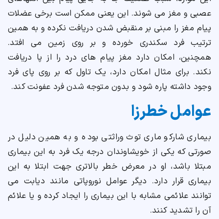
عصبی و مغز می شوند. این یعنی ممکن است برخی عضلات
پیام مغز را مبنی بر منقبض شدن دریافت نکرده و به همین
ترتیب فرد سکندری خورده و بر روی زمین می افتد.
همچنین، امکان دارد مغز پیام های درد را از پا دریافت
نکند. برای مثال امکان دارد، یک تاول که بر روی پای فرد
وجود داشته پاره شود و بدون متوجه شدن فرد عفونت کند.
عوامل خطرزا
بیماری شارکو ماری توث وراثتی بوده و به همین دلیل در
صورتی که یکی از خویشاوندان درجه یک فرد به این بیماری
مبتلا باشد، او در معرض خطر بالاتری جهت ابتلا به این
بیماری قرار دارد. دیگر عوامل نوروپاتی مانند دیابت می
توانند علائمی مشابه با این بیماری را ایجاد کرده و یا علائم
آن را تشدید کنند.