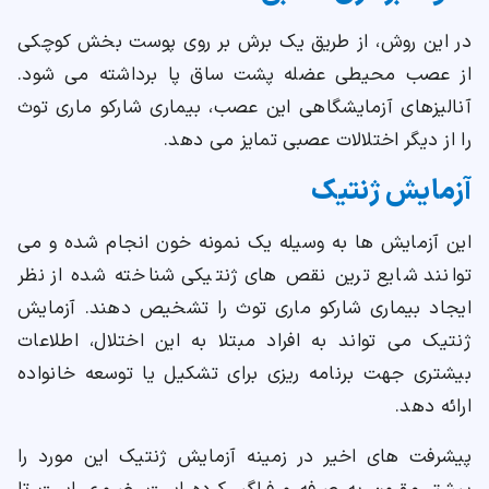
در این روش، از طریق یک برش بر روی پوست بخش کوچکی
از عصب محیطی عضله پشت ساق پا برداشته می شود.
آنالیزهای آزمایشگاهی این عصب، بیماری شارکو ماری توث
را از دیگر اختلالات عصبی تمایز می دهد.
آزمایش ژنتیک
این آزمایش ها به وسیله یک نمونه خون انجام شده و می
توانند شایع ترین نقص های ژنتیکی شناخته شده از نظر
ایجاد بیماری شارکو ماری توث را تشخیص دهند. آزمایش
ژنتیک می تواند به افراد مبتلا به این اختلال، اطلاعات
بیشتری جهت برنامه ریزی برای تشکیل یا توسعه خانواده
ارائه دهد.
پیشرفت های اخیر در زمینه آزمایش ژنتیک این مورد را