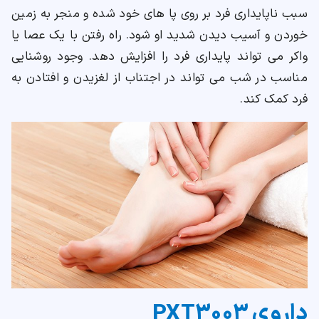
سبب ناپایداری فرد بر روی پا های خود شده و منجر به زمین
خوردن و آسیب دیدن شدید او شود. راه رفتن با یک عصا یا
واکر می تواند پایداری فرد را افزایش دهد. وجود روشنایی
مناسب در شب می تواند در اجتناب از لغزیدن و افتادن به
فرد کمک کند.
داروی PXT3003