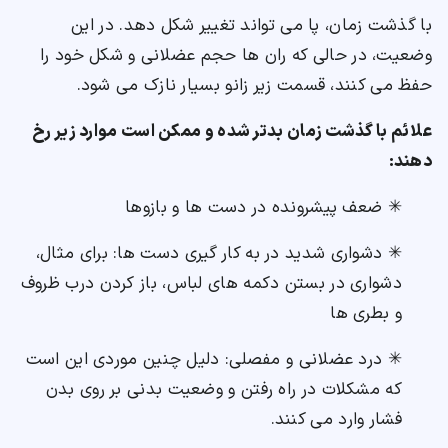
با گذشت زمان، پا می تواند تغییر شکل دهد. در این
وضعیت، در حالی که ران ها حجم عضلانی و شکل خود را
حفظ می کنند، قسمت زیر زانو بسیار نازک می شود.
علائم با گذشت زمان بدتر شده و ممکن است موارد زیر رخ
دهند:
✳ ضعف پیشرونده در دست ها و بازوها
✳ دشواری شدید در به کار گیری دست ها: برای مثال،
دشواری در بستن دکمه های لباس، باز کردن درب ظروف
و بطری ها
✳ درد عضلانی و مفصلی: دلیل چنین موردی این است
که مشکلات در راه رفتن و وضعیت بدنی بر روی بدن
فشار وارد می کنند.