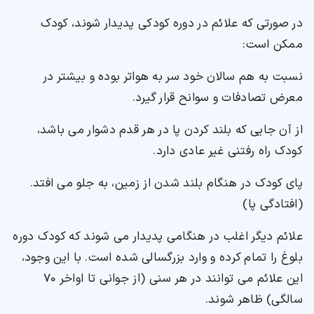
در صورتی که علائم در دوره کودکی پدیدار شوند، کودک
ممکن است:
نسبت به هم سالان خود سر به هواتر بوده و بیشتر در
معرض تصادفات و سوانح قرار گیرد.
از آن جایی که بلند کردن پا در هر قدم دشوار می باشد،
کودک راه رفتنی غیر عادی دارد.
پای کودک در هنگام بلند شدن از زمین، به جلو می افتد.
(افتادگی پا)
علائم دیگر اغلب در هنگامی پدیدار می شوند که کودک دوره
بلوغ را تمام کرده و وارد بزرگسالی شده است. با این وجود،
این علائم می توانند در هر سنی (از جوانی تا اواخر 70
سالگی) ظاهر شوند.