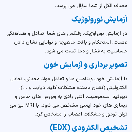
مصرف الکل از شما سؤال می پرسد.
آزمایش نورولوژیک
در آزمایش نورولوژیک، رفلکس های شما، تعادل و هماهنگی
عضلت، استحکام و بافت ماهیچه و توانایی نشان دادن
حساسیت به فشار و دما تست می شود.
تصویر برداری و آزمایش خون
با آزمایش خون، ویتامین ها و تعادل مواد معدنی، تعادل
الکترولیتی (نشان دهنده مشکلات کلیه، دیابت و …)،
تیروئید، مسمومیت، آنتی بادی به ویروس های خاص و
بیماری های خود ایمنی مشخص می شود. با MRI نیز می
توان تومور و مشکلات اعصاب را مشخص کرد.
تشخیص الکترودی (EDX)