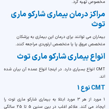
مخصوص تهیه کرد.
مراکز درمان بیماری شارکو ماری
توث
بیماران می توانند برای درمان این بیماری به پزشکان
متخصص عروق پا یا متخصص ارتوپدی مراجعه کنند.
انواع بیماری شارکو ماری توث
CMT انواع بسیاری دارد. در اینجا انواع عمده آن بیان شده
اند.
CMT نوع 1
1 مورد از هر 3 مورد ابتلا به بیماری شارکو ماری توث را
ایجاد می کند. علائم اغلب در بین سنین 5 تا 25 سالگی