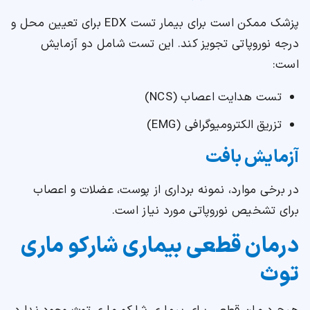
پزشک ممکن است برای بیمار تست EDX برای تعیین محل و
درجه نوروپاتی تجویز کند. این تست شامل دو آزمایش
است:
تست هدایت اعصاب (NCS)
تزریق الکترومیوگرافی (EMG)
آزمایش بافت
در برخی موارد، نمونه برداری از پوست، عضلات و اعصاب
برای تشخیص نوروپاتی مورد نیاز است.
درمان قطعی بیماری شارکو ماری
توث