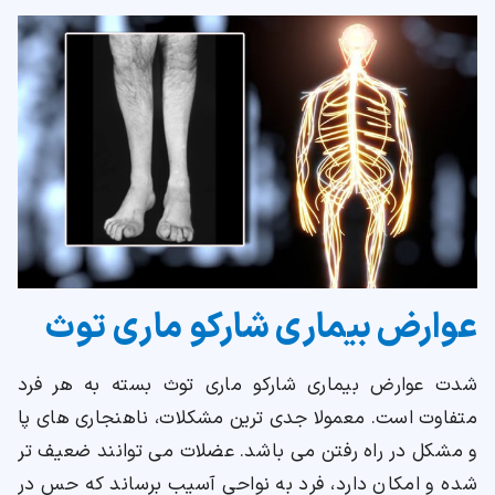
عوارض بیماری شارکو ماری توث
شدت عوارض بیماری شارکو ماری توث بسته به هر فرد
متفاوت است. معمولا جدی ترین مشکلات، ناهنجاری های پا
و مشکل در راه رفتن می باشد. عضلات می توانند ضعیف تر
شده و امکان دارد، فرد به نواحی آسیب برساند که حس در