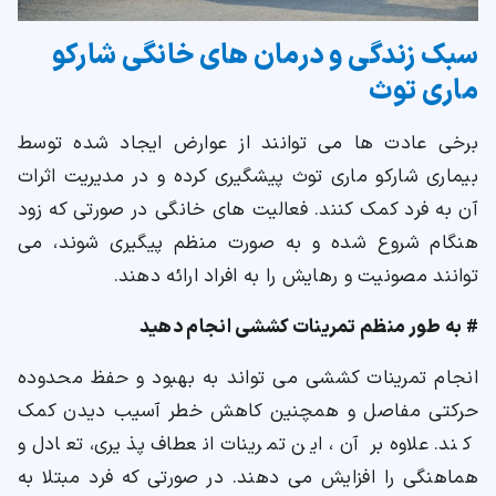
سبک زندگی و درمان های خانگی شارکو
ماری توث
برخی عادت ها می توانند از عوارض ایجاد شده توسط
بیماری شارکو ماری توث پیشگیری کرده و در مدیریت اثرات
آن به فرد کمک کنند. فعالیت های خانگی در صورتی که زود
هنگام شروع شده و به صورت منظم پیگیری شوند، می
توانند مصونیت و رهایش را به افراد ارائه دهند.
# به طور منظم تمرینات کششی انجام دهید
انجام تمرینات کششی می تواند به بهبود و حفظ محدوده
حرکتی مفاصل و همچنین کاهش خطر آسیب دیدن کمک
کند. علاوه بر آن، این تمرینات انعطاف پذیری، تعادل و
هماهنگی را افزایش می دهند. در صورتی که فرد مبتلا به