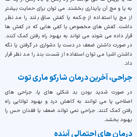
به پا و مچ آن پایداری بخشند. می توان برای حمایت بیشتر
از مچ پا استفاده از چکمه یا کفش ساق بلند را مد نظر
داشت. کفش های مخصوص یا کفی هایی که در کفش ها
قرار داده می شوند می تواند به بهبود راه رفتن کمک کنند.
در صورت داشتن ضعف در دست یا دشواری در گرفتن یا نگه
داشتن اشیا می توان استفاده از شست بند را مد نظر قرار
داد.
جراحی، آخرین درمان شارکو ماری توث
در صورت شدید بودن بد شکلی های پا، جراحی های
اصلاحی پا می توانند به کاهش درد و بهبود توانایی راه
رفتن کمک کنند. جراحی نمی تواند ضعف یا فقدان حس را
بهبود بخشد.
درمان های احتمالی آینده