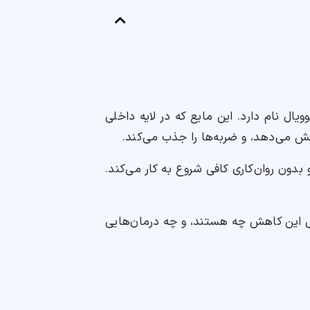
یال نام دارد. این مایع که در لایه داخلی
ش می‌دهد، و ضربه‌ها را جذب می‌کند.
ون روان‌کاری کافی شروع به کار می‌کند.
ل این کاهش چه هستند، و چه درمان‌هایی