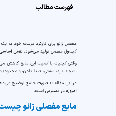
فهرست مطالب
مفصل زانو برای کارکرد درست خود به یک مای
کپسول مفصل تولید می‌شود، نقش اساسی در 
وقتی کیفیت یا کمیت این مایع کاهش می‌یا
نتیجه: درد، سفتی، صدا دادن، و محدودی
در این مقاله به صورت جامع توضیح می‌ده
امروزه در دسترس است.
مایع مفصلی زانو چیست 