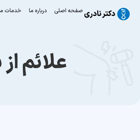
صفحه اصلی
درباره ما
خدمات ما
علائم از 