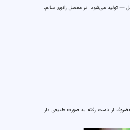
 — تولید می‌شود. در مفصل زانوی سالم،
غضروف از دست رفته به صورت طبیعی باز