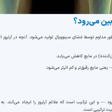
 بین می‌رود؟
 مداوم توسط غشای سینوویال تولید می‌شود. آنچه در آرتروز ات
‌کننده) در مایع کاهش می‌یابد.
نی مایع رقیق‌تر و کم‌ اثرتر می‌شود.
— و این ترکیب است که علائم آرتروز را ایجاد می‌کند. به ط
ت ترکیبی است.