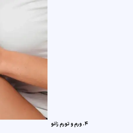
۴. ورم و تورم زانو