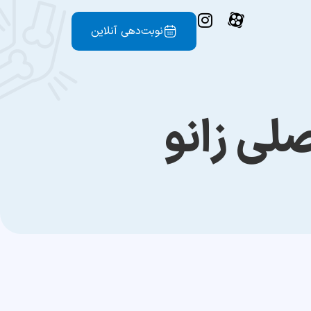
نوبت‌دهی آنلاین
صلی زانو