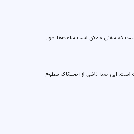
ست که سفتی ممکن است ساعت‌ها طول
کت است. این صدا ناشی از اصطکاک سطوح