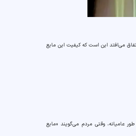
فاق می‌افتد این است که کیفیت این مایع
ور عامیانه، وقتی مردم می‌گویند «مایع