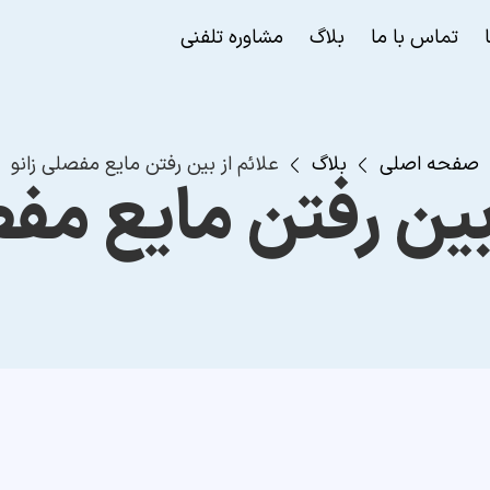
تماس با ما
بلاگ
مشاوره تلفنی
صفحه اصلی
بلاگ
علائم از بین رفتن مایع مفصلی زانو
بین رفتن مایع مف