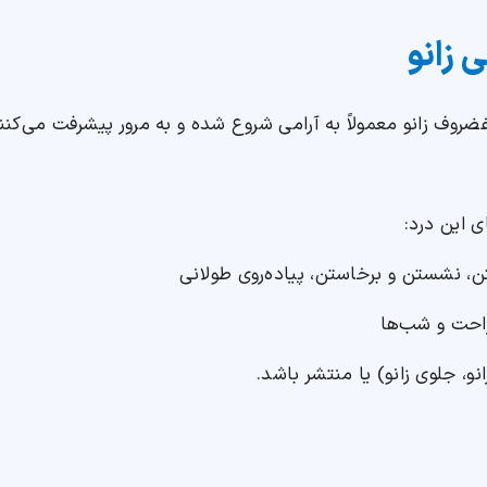
 زانو
ضروف زانو معمولاً به آرامی شروع شده و به مرور پیشرفت می‌کنن
ی این درد:
تن، نشستن و برخاستن، پیاده‌روی طولانی
راحت و شب‌ها
، جلوی زانو) یا منتشر باشد.