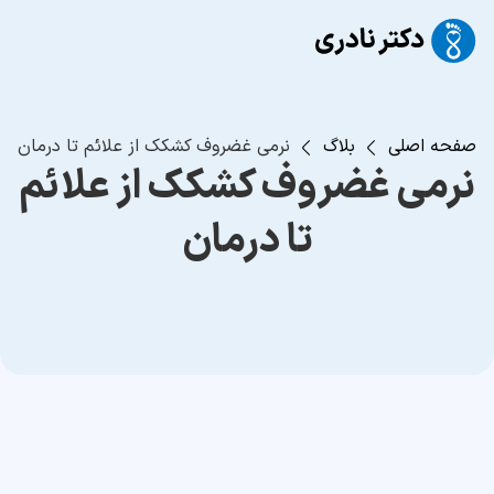
صفحه اصلی
بلاگ
نرمی غضروف کشکک از علائم تا درمان
نرمی غضروف کشکک از علائم
تا درمان