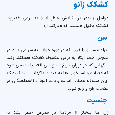
کشکک زانو
عوامل زیادی در افزایش خطر ابتلا به نرمی غضروف
کشکک دخیل هستند، که عبارتند از:
سن
افراد مسن و بالغینی که در دوره جوانی به سر می برند در
معرض خطر ابتلا به نرمی غضروف کشکک هستند. رشد
ناگهانی که در دوران بلوغ اتفاق می افتد باعث می شود
که عضلات و استخوان ها به صورت ناگهانی رشد کنند که
این مسئله ممکن است باعث ایجاد ناهماهنگی در
عضلات ران و زانو شود.
جنسیت
زن ها بیشتر از مردها در معرض خطر ابتلا به