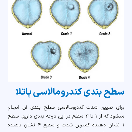
سطح بندی کندرومالاسی پاتلا
برای تعیین شدت کندرومالاسی سطح بندی آن انجام
میشود که از 1 تا 4 سطح در این درجه بندی داریم. سطح
1 نشان دهنده کمترین شدت و سطح 4 نشان دهنده