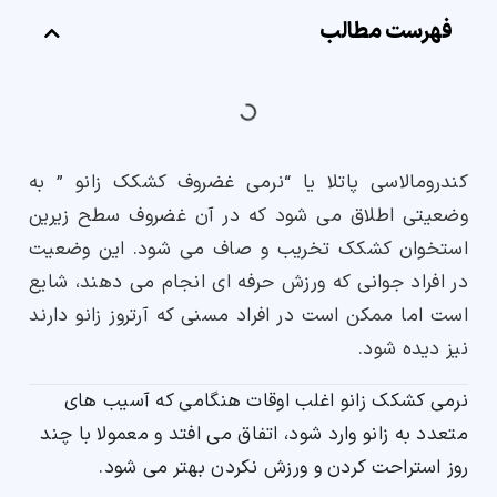
فهرست مطالب
ارسال
قدرت گرفته از
همیارسیستم
کندرومالاسی پاتلا یا “نرمی غضروف کشکک زانو ” به
وضعیتی اطلاق می شود که در آن غضروف سطح زیرین
استخوان کشکک تخریب و صاف می شود. این وضعیت
در افراد جوانی که ورزش حرفه ای انجام می دهند، شایع
است اما ممکن است در افراد مسنی که آرتروز زانو دارند
نیز دیده شود.
نرمی کشکک زانو اغلب اوقات هنگامی که آسیب های
متعدد به زانو وارد شود، اتفاق می افتد و معمولا با چند
روز استراحت کردن و ورزش نکردن بهتر می شود.