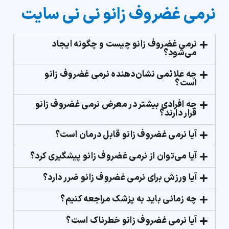
نرمی غضروف زانو نی نی سایت
نرمی غضروف زانو چیست و چگونه ایجاد
می‌شود؟
چه علائمی نشان‌دهنده نرمی غضروف زانو
است؟
چه افرادی بیشتر در معرض نرمی غضروف زانو
قرار دارند؟
آیا نرمی غضروف زانو قابل درمان است؟
آیا می‌توان از نرمی غضروف زانو پیشگیری کرد؟
آیا ورزش برای نرمی غضروف زانو ضرر دارد؟
چه زمانی باید به پزشک مراجعه کنیم؟
آیا نرمی غضروف زانو خطرناک است؟