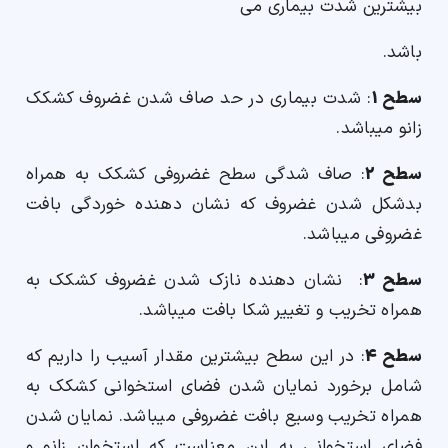
بیشترین شدت بیماری می
باشد.
سطح 1
: شدت بیماری در حد صاف شدن غضروف کشکک
زانو میباشد.
سطح 2
: صاف شدگی سطح غضروفی کشکک به همراه
بدشکل شدن غضروف که نشان دهنده خوردگی بافت
غضروفی میباشد.
سطح 3
: نشان دهنده نازک شدن غضروف کشکک به
همراه تخریب و تغییر شکا بافت میباشد.
سطح 4
: در این سطح بیشترین مقدار آسیب را داریم که
شامل برخورد نمایان شدن فضای استخوانی کشکک به
همراه تخریب وسیع بافت غضروفی میباشد. نمایان شدن
فضای استخوانی به این معناست که استخوان زانو و