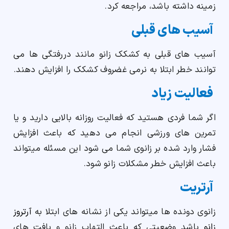
زمینه داشته باشد، مراجعه کرد.
آسیب های قبلی
آسیب های قبلی به کشکک زانو مانند دررفتگی ها می
توانند خطر ابتلا به نرمی غضروف کشکک را افزایش دهند.
فعالیت زیاد
اگر شما فردی هستید که فعالیت روزانه بالایی دارید و یا
تمرین های ورزشی انجام می دهید که باعث افزایش
فشار وارد شده بر زانوی شما می شود این مسئله میتواند
باعث افزایش خطر مشکلات زانو شود.
آرتریت
زانوی دونده ها میتواند یکی از نشانه های ابتلا به
آرتروز
زانو
باشد وضعیتی که باعث التهاب زانو و بافت های