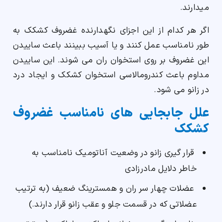
میدارند.
اگر هر کدام از این اجزای نگهدارنده غضروف کشکک به
طور نامناسب عمل کنند و یا آسیب ببینند باعث ساییدن
این غضروف بر روی استخوان ران می شوند. این ساییدن
مداوم باعث کندرومالاسی استخوان کشکک و ایجاد درد
در زانو می شود.
علل جابجایی های نامناسب غضروف
کشکک
قرار گیری زانو در وضعیت آناتومیک نامناسب به
خاطر دلایل مادرزادی
عضلات چهار سر ران و همسترینگ ضعیف (به ترتیب
عضلاتی که در قسمت جلو و عقب زانو قرار دارند.)