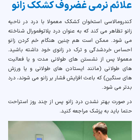
علائم نرمی غضروف کشکک زانو
کندرومالاسی استخوان کشکک معمولا با درد در ناحیه
زانو تظاهر می کند که به عنوان درد پلاتوفمورال شناخته
می شود. ممکن است هم چنین هنگام خم کردن زانو
احساس خردشدگی و ترک در زانوی خود داشته باشید.
معمولا پس از نشستن های طولانی مدت و یا فعالیت
های طولانی (مانند ایستادن های طولانی و یا ورزش
های سنگین) که باعث افزایش فشار بر زانو می شوند، درد
بدتر می شود.
در صورت بهتر نشدن درد زانو پس از چند روز استراحت
حتما باید به پزشک مراجعه کنید.