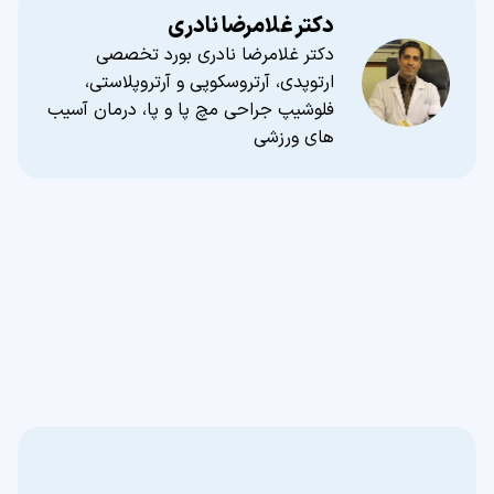
دکتر غلامرضا نادری
دکتر غلامرضا نادری بورد تخصصی
ارتوپدی، آرتروسکوپی و آرتروپلاستی،
فلوشیپ جراحی مچ پا و پا، درمان آسیب
های ورزشی