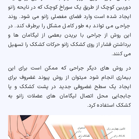
دوربین کوچک از طریق یک سوراخ کوچک که در نایحه زانو
ایجاد شده است وارد فضای مفصلی زانو می شود. روند
جراحی می تواند به طور کامل مشکل را برطرف کند. در
این روش از جراحی با بریدن بعضی از لیگامان ها و
برداشتن فشار از روی کشکک زانو حرکات کشکک را تسهیل
می کنند.
در روش های دیگر جراحی که ممکن است برای این
بیماری انجام شود میتوان از روش پیوند غضروف برای
ایجاد یک سطح غضروفی جدید در پشت کشکک و یا
جابجایی محل اتصال لیگامان های عضلات زانو به
کشکک استفاده کرد.