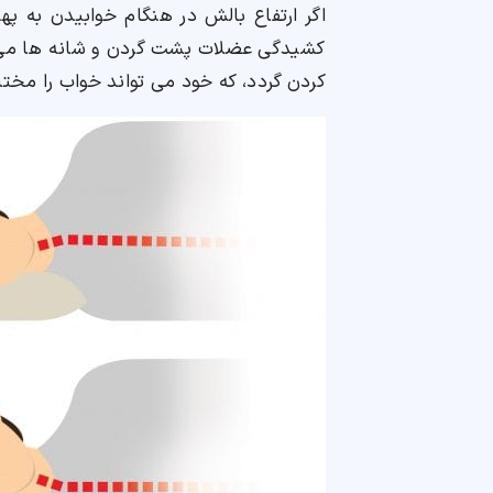
اگر ارتفاع بالش در هنگام خوابیدن به پ
کشیدگی عضلات پشت گردن و شانه ها می گ
کردن گردد، که خود می تواند خواب را مختل