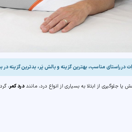
ت درراستای مناسب، بهترین گزینه و بالش پَر، بدترین گزینه در ب
یا جلوگیری از ابتلا به بسیاری از انواع درد، مانند
درد کمر
، گرد