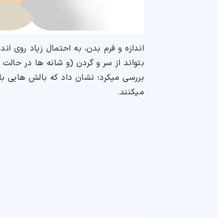
بتواند از سر و گردن (و شانه ها در حال
میکنند.