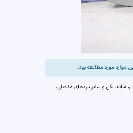
ین موارد مورد مطالعه بود.
ن، شانه، لگن و سایر دردهای مفصلی،