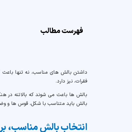
فهرست مطالب
داشتن بالش های مناسب، نه تنها باعث آ
فقرات، نیز دارد.
بالش ها باعث می شوند که بالاتنه در هنگ
بالش باید متناسب با شکل، قوس ها و وضع
انتخاب بالش مناسب، بر