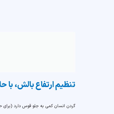
تنظیم ارتفاع بالش، با ح
گردن انسان کمی به جلو قوس دارد (برای 