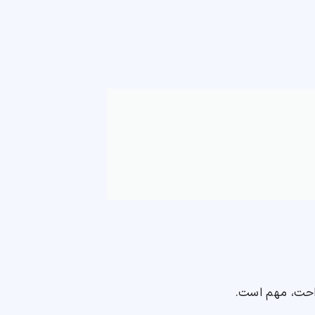
راحت، مهم است.