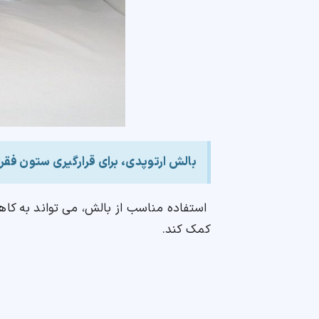
بالش ارتوپدی، برای قرارگیری ستون فقرا
استفاده مناسب از بالش، می تواند به کاهش 
کمک کند.