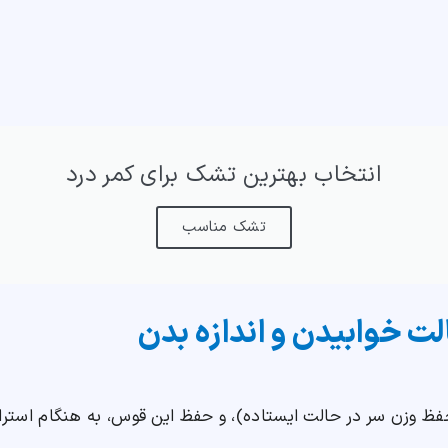
انتخاب بهترین تشک برای کمر درد
تشک مناسب
الت خوابیدن و اندازه بدن
حفظ وزن سر در حالت ایستاده)، و حفظ این قوس، به هنگام است