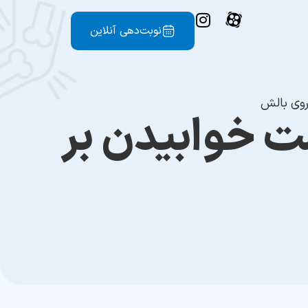
نوبت‌دهی آنلاین
روی بالش
ت خوابیدن بر