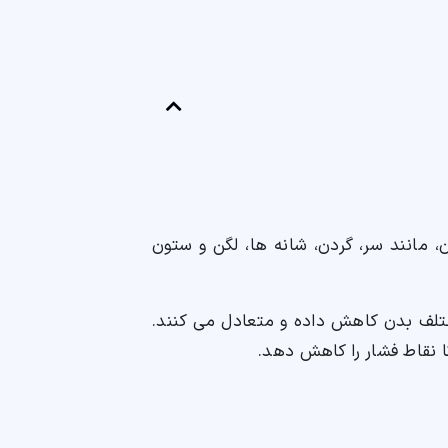
مانند سر، گردن، شانه ها، لگن و ستون
مختلف بدن کاهش داده و متعادل می کنند.
 نقاط فشار را کاهش دهد.