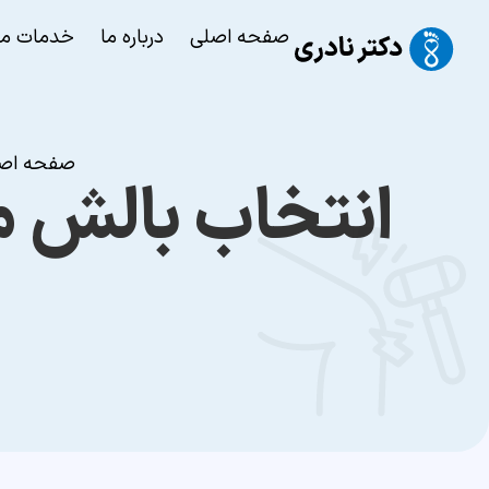
صفحه اصلی
درباره ما
خدمات ما
صفحه اص
انتخاب بالش م