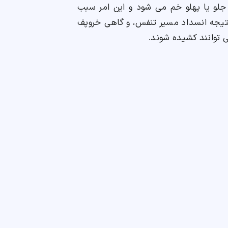
 جلو یا پهلو خم می شود و این امر سبب
تیجه انسداد مسیر تنفس، و گاهی خروپف
ی توانند کشیده شوند.