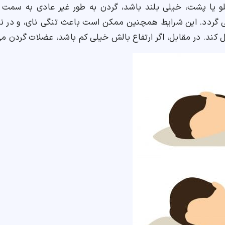
هلو یا پشت، خیلی بلند باشد، گردن به طور غیر عادی به سمت
ردد. این شرایط همچنین ممکن است باعث تنگی نای، و در ن
 کند. در مقابل، اگر ارتفاع بالش خیلی کم باشد، عضلات گردن م