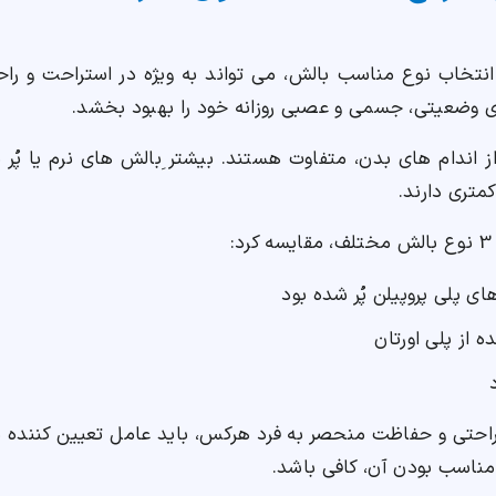
ت، انتخاب نوع مناسب بالش، می تواند به ویژه در استراحت و ر
 وضعیتی، جسمی و عصبی روزانه خود را بهبود بخشد.
اندام های بدن، متفاوت هستند. بیشتر ِبالش های نرم یا پُر شد
متری دارند.
ای پلی پروپیلن پُر شده بود
 از پلی اورتان
، راحتی و حفاظت منحصر به فرد هرکس، باید عامل تعیین کننده
مناسب بودن آن، کافی باشد.