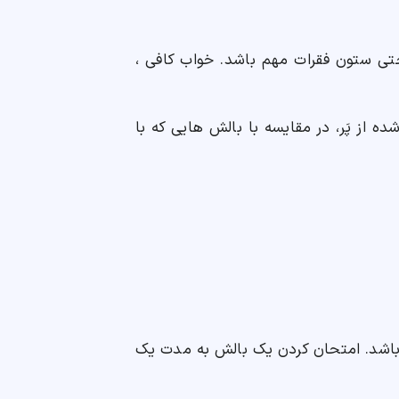
احتی ستون فقرات مهم باشد. خواب کافی ،
ه از پَر، در مقایسه با بالش هایی که با
 باشد. امتحان کردن یک بالش به مدت یک