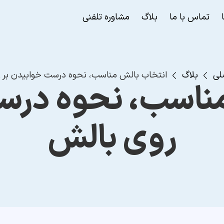
تماس با ما
بلاگ
مشاوره تلفنی
لی
بلاگ
انتخاب بالش مناسب، نحوه درست خوابیدن بر 
ناسب، نحوه درس
روی بالش