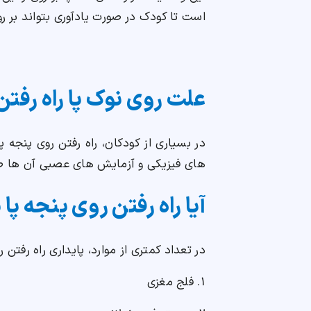
است تا کودک در صورت یادآوری بتواند بر رو
علت روی نوک پا راه رفتن
در بسیاری از کودکان، راه رفتن روی پنج
های فیزیکی و آزمایش های عصبی آن ها 
آیا راه رفتن روی پنجه پا
در تعداد کمتری از موارد، پایداری راه رفتن
1. فلج مغزی