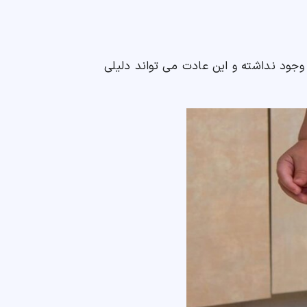
 وجود نداشته و این عادت می تواند دلیلی