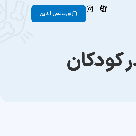
نوبت‌دهی آنلاین
ر کودکان