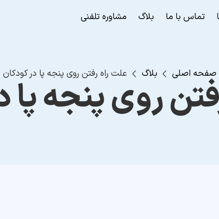
تماس با ما
بلاگ
مشاوره تلفنی
صفحه اصلی
بلاگ
علت راه رفتن روی پنجه پا در کودکان
فتن روی پنجه پا د