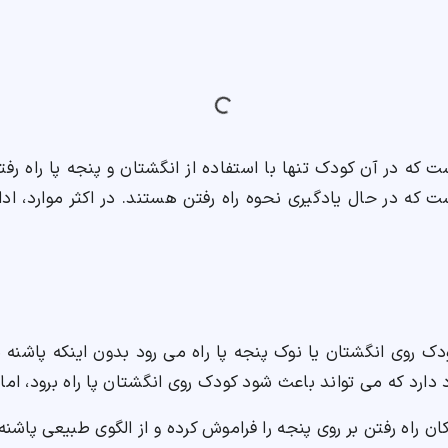
است که در آن کودک تنها با استفاده از انگشتان و پنجه پا راه رف
ست که در حال یادگیری نحوه راه رفتن هستند. در اکثر موارد، ا
دک روی انگشتان یا نوک پنجه پا راه می رود بدون اینکه پاشنه
دارد که می تواند باعث شود کودک روی انگشتان پا راه برود، اما
 2 سالگی اغلب کودکان راه رفتن بر روی پنجه را فراموش کرده و از الگوی طبیعی