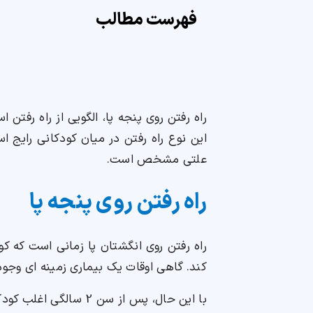
فهرست مطالب
راه رفتن روی پنجه پا، الگویی از راه رفتن 
این نوع راه رفتن در میان کودکانی رایج ا
علتی مشخص است.
راه رفتن روی پنجه پا
راه رفتن روی انگشتان پا زمانی است که کو
کند. گاهی اوقات یک بیماری زمینه ای وجود 
با این حال، پس از سن