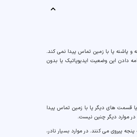
ته و پاشنه پا با زمین تماس پیدا نمی کند.
دامه دادن این وضعیت ایدیوپاتیک یا بدون
 یا قسمت های دیگر پا با زمین تماس پیدا
 در موارد دیگر چنین نیست.
 پاشنه پنجه پیروی می کنند. در موارد بسیار نادر،