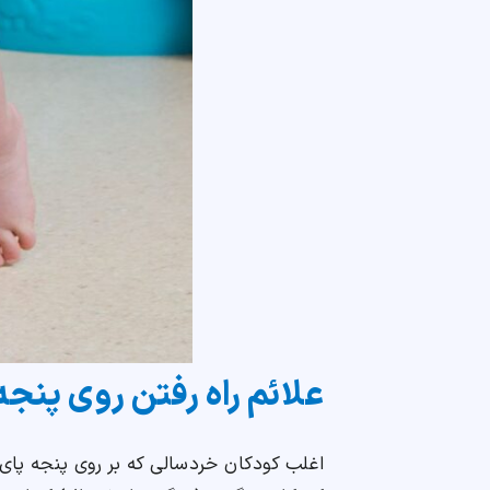
علائم راه رفتن روی پنج
اغلب کودکان خردسالی که بر روی پنجه پای خو