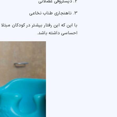
2. دیستروفی عضلانی
3. ناهنجاری طناب نخاعی
با این که این رفتار بیشتر در کودکان مبت
احساسی داشته باشد.