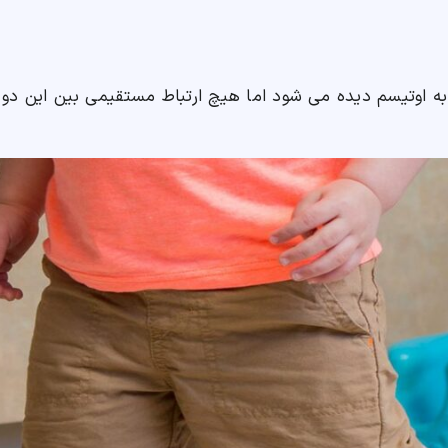
لا به اوتیسم دیده می شود اما هیچ ارتباط مستقیمی بین این دو