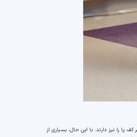
ف پا را نیز دارند. با این حال، بسیاری از