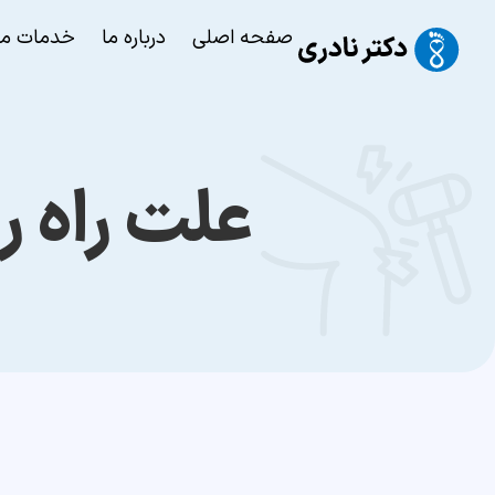
صفحه اصلی
درباره ما
خدمات ما
علت راه ر