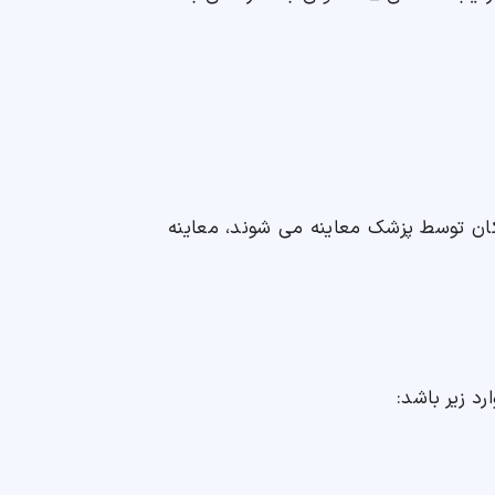
کان توسط پزشک معاینه می شوند، معاینه
رد زیر باشد: