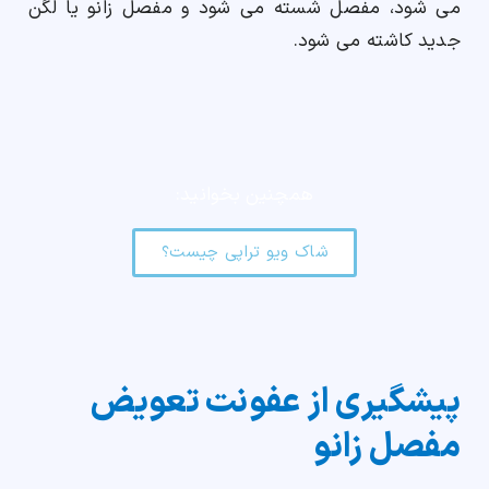
می شود، مفصل شسته می شود و مفصل زانو یا لگن
جدید کاشته می شود.
همچنین بخوانید:
شاک ویو تراپی چیست؟
پیشگیری از عفونت تعویض
مفصل زانو