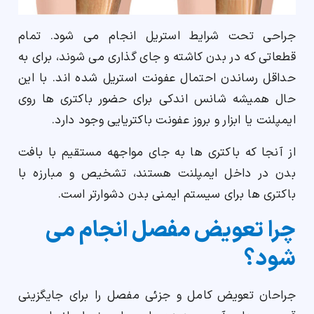
جراحی تحت شرایط استریل انجام می شود. تمام
قطعاتی که در بدن کاشته و جای گذاری می شوند، برای به
حداقل رساندن احتمال عفونت استریل شده اند. با این
حال همیشه شانس اندکی برای حضور باکتری ها روی
ایمپلنت یا ابزار و بروز عفونت باکتریایی وجود دارد.
از آنجا که باکتری ها به جای مواجهه مستقیم با بافت
بدن در داخل ایمپلنت هستند، تشخیص و مبارزه با
باکتری ها برای سیستم ایمنی بدن دشوارتر است.
چرا تعویض مفصل انجام می
شود؟
جراحان تعویض کامل و جزئی مفصل را برای جایگزینی