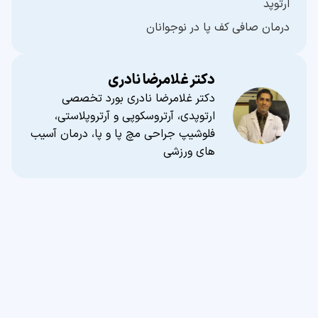
ارتوپد
درمان صافی کف پا در نوجوانان
دکتر غلامرضا نادری
دکتر غلامرضا نادری بورد تخصصی
ارتوپدی، آرتروسکوپی و آرتروپلاستی،
فلوشیپ جراحی مچ پا و پا، درمان آسیب
های ورزشی