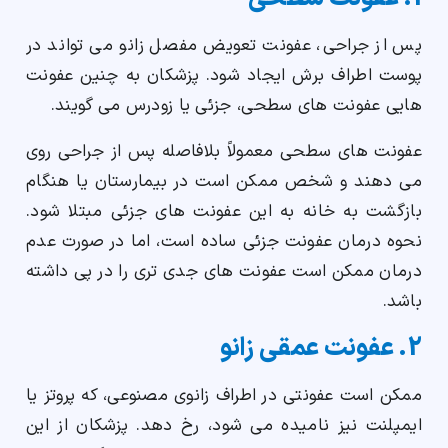
پس از جراحی، عفونت تعویض مفصل زانو می تواند در
پوست اطراف برش ایجاد شود. پزشکان به چنین عفونت
هایی عفونت های سطحی، جزئی یا زودرس می گویند.
عفونت های سطحی معمولاً بلافاصله پس از جراحی روی
می دهند و شخص ممکن است در بیمارستان یا هنگام
بازگشت به خانه به این عفونت های جزئی مبتلا شود.
نحوه درمان عفونت جزئی ساده است، اما در صورت عدم
درمان ممکن است عفونت های جدی تری را در پی داشته
باشد.
2. عفونت عمقی زانو
ممکن است عفونتی در اطراف زانوی مصنوعی، که پروتز یا
ایمپلنت نیز نامیده می شود، رخ دهد. پزشکان از این