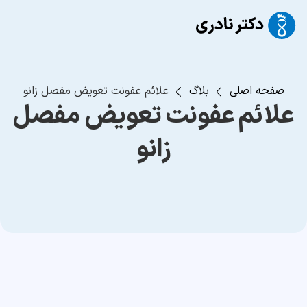
صفحه اصلی
بلاگ
علائم عفونت تعویض مفصل زانو
علائم عفونت تعویض مفصل
زانو