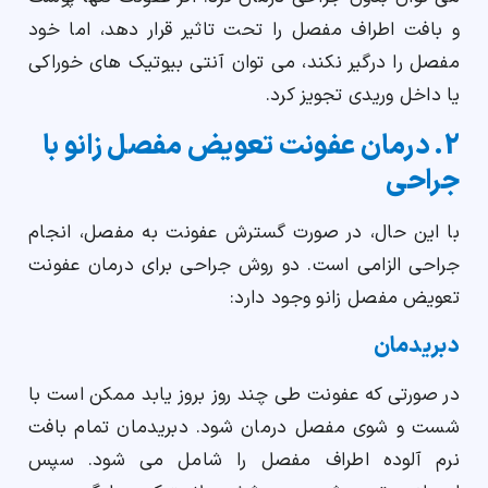
و بافت اطراف مفصل را تحت تاثیر قرار دهد، اما خود
مفصل را درگیر نکند، می توان آنتی بیوتیک های خوراکی
یا داخل وریدی تجویز کرد.
2. درمان عفونت تعویض مفصل زانو با
جراحی
با این حال، در صورت گسترش عفونت به مفصل، انجام
جراحی الزامی است. دو روش جراحی برای درمان عفونت
تعویض مفصل زانو وجود دارد:
دبریدمان
در صورتی که عفونت طی چند روز بروز یابد ممکن است با
شست و شوی مفصل درمان شود. دبریدمان تمام بافت
نرم آلوده اطراف مفصل را شامل می شود. سپس