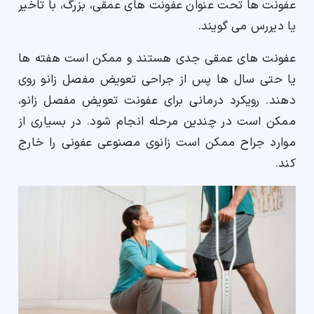
عفونت ها تحت عنوان عفونت های عمقی، بزرگ، با تاخیر
یا دیررس می گویند.
عفونت های عمقی جدی هستند و ممکن است هفته ها
یا حتی سال ها پس از جراحی تعویض مفصل زانو روی
دهند. رویکرد درمانی برای عفونت تعویض مفصل زانو،
ممکن است در چندین مرحله انجام شود. در بسیاری از
موارد جراح ممکن است زانوی مصنوعی عفونی را خارج
کند.