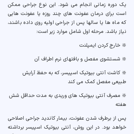
یک دوره زمانی انجام می شود. این نوع جراحی ممکن
است برای درمان عفونت های چند روزه یا عفونت هایی
که ماه ها یا سالها پس از جراحی اولیه روی داده باشند،
نیاز باشد. مرحله اول شامل موارد زیر است:
❇️ خارج کردن ایمپلنت
❇️ شستشوی مفصل و بافتهای نرم اطراف آن
❇️ کاشت آنتی بیوتیک اسپیسر، که به حفظ آرایش
طبیعی مفصل کمک می کند
❇️ مصرف آنتی بیوتیک های وریدی به مدت حداقل شش
هفته
پس از برطرف شدن عفونت، بیمار کاندید جراحی اصلاحی
خواهد بود. در این روش، آنتی بیوتیک اسپیسر برداشته