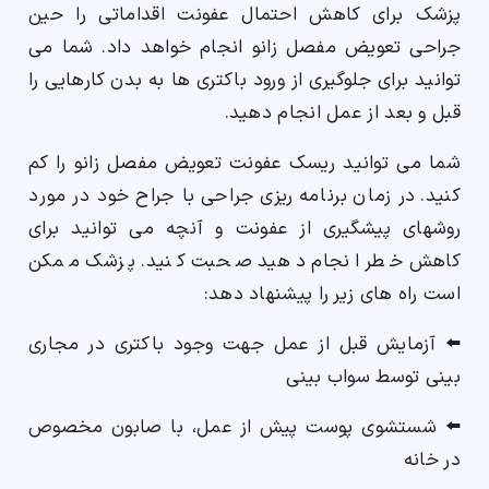
پزشک برای کاهش احتمال عفونت اقداماتی را حین
جراحی تعویض مفصل زانو انجام خواهد داد. شما می
توانید برای جلوگیری از ورود باکتری ها به بدن کارهایی را
قبل و بعد از عمل انجام دهید.
شما می توانید ریسک عفونت تعویض مفصل زانو را کم
کنید. در زمان برنامه ریزی جراحی با جراح خود در مورد
روشهای پیشگیری از عفونت و آنچه می توانید برای
کاهش خطر انجام دهید صحبت کنید. پزشک ممکن
است راه های زیر را پیشنهاد دهد:
⬅️ آزمایش قبل از عمل جهت وجود باکتری در مجاری
بینی توسط سواب بینی
⬅️ شستشوی پوست پیش از عمل، با صابون مخصوص
در خانه