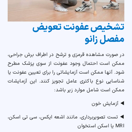
تشخیص عفونت تعویض
مفصل زانو
در صورت مشاهده قرمزی و ترشح در اطراف برش جراحی،
ممکن است احتمال وجود عفونت از سوی پزشک مطرح
شود. آنها ممکن است آزمایشاتی را برای تعیین عفونت یا
شناسایی نوع باکتری عامل تجویز کنند. این آزمایشات
ممکن است شامل موارد زیر باشد:
◀️ آزمایش خون
◀️ تست تصویربرداری، مانند اشعه ایکس، سی تی اسکن،
MRI یا اسکن استخوان