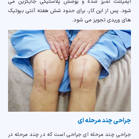
ایمپلنت تمیز شده و پوشش پلاستیکی جایگزین می
شود. پس از این کار، برای حدود شش هفته آنتی بیوتیک
های وریدی تجویز می شود.
جراحی چند مرحله ای
جراحی چند مرحله ای جراحی است که در چند مرحله در