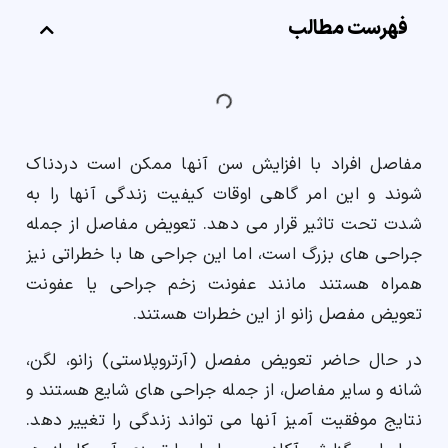
فهرست مطالب
ارسال
قدرت گرفته از
همیارسیستم
مفاصل افراد با افزایش سن آنها ممکن است دردناک
شوند و این امر گاهی اوقات کیفیت زندگی آنها را به
شدت تحت تاثیر قرار می دهد. تعویض مفاصل از جمله
جراحی های بزرگ است، اما این جراحی ها با خطراتی نیز
همراه هستند مانند عفونت زخم جراحی یا عفونت
تعویض مفصل زانو از این خطرات هستند.
در حال حاضر تعویض مفصل (آرتروپلاستی) زانو، لگن،
شانه و سایر مفاصل، از جمله جراحی های شایع هستند و
نتایج موفقیت آمیز آنها می تواند زندگی را تغییر دهد.