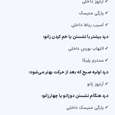
✓
آرتروز داخلی
✓
پارگی منیسک
✓
آسیب رباط داخلی
درد بیشتر با نشستن یا خم کردن زانو:
✓
التهاب بورس داخلی
✓
سندرم پلیکا
درد اولیه صبح که بعد از حرکت بهتر می‌شود:
✓
آرتروز زانو
درد هنگام نشستن دوزانو یا چهارزانو:
✓
پارگی منیسک داخلی