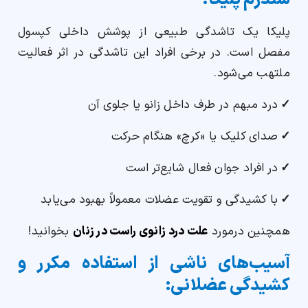
پلیکا یک تاشدگی طبیعی از پوشش داخلی کپسول
مفصل است. در برخی افراد این تاشدگی در اثر فعالیت
ملتهب می‌شود.
✓
درد مبهم در طرف داخل زانو یا جلوی آن
✓
صدای کلیک یا «کرچ» هنگام حرکت
✓
در افراد جوان فعال شایع‌تر است
✓
با کشیدگی و تقویت عضلات معمولاً بهبود می‌یابد
همچنین درمورد
علت درد زانوی راست در زنان
بخوانید!
آسیب‌های ناشی از استفاده مکرر و
کشیدگی عضلانی: