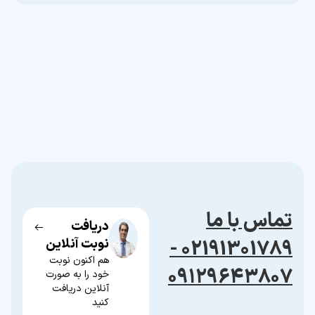
تماس با ما
دریافت
02191301789 -
نوبت آنلاین
هم اکنون نوبت
۰۹۱۲۹۶۴۳۸۰۷
خود را به صورت
آنلاین دریافت
کنید