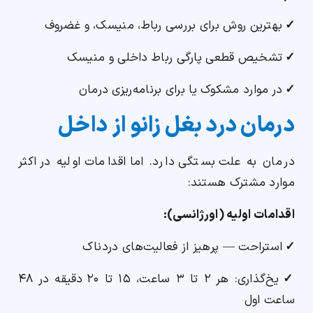
✓
بهترین روش برای بررسی رباط، منیسک، و غضروف
✓
تشخیص قطعی پارگی رباط داخلی و منیسک
✓
در موارد مشکوک یا برای برنامه‌ریزی درمان
درمان درد بغل زانو از داخل
درمان به علت بستگی دارد. اما اقدامات اولیه در اکثر
موارد مشترک هستند:
اقدامات اولیه (اورژانسی):
✓
استراحت — پرهیز از فعالیت‌های دردناک
✓
یخ‌گذاری: هر ۲ تا ۳ ساعت، ۱۵ تا ۲۰ دقیقه در ۴۸
ساعت اول