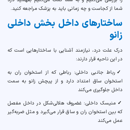
را بررسی می‌کنیم و به شما کمک می‌کنیم بفهمید درد
شما از کجاست و چه زمانی باید به پزشک مراجعه کنید.
ساختارهای داخل بخش داخلی
زانو
درک علت درد، نیازمند آشنایی با ساختارهایی است که
در این ناحیه قرار دارند:
✓
رباط جانبی داخلی: رباطی که از استخوان ران به
استخوان ساق امتداد دارد و از پیچش زانو به سمت
داخل جلوگیری می‌کند
✓
منیسک داخلی: غضروف هلالی‌شکل در داخل مفصل
که بین استخوان ران و ساق قرار می‌گیرد و مثل ضربه‌گیر
عمل می‌کند