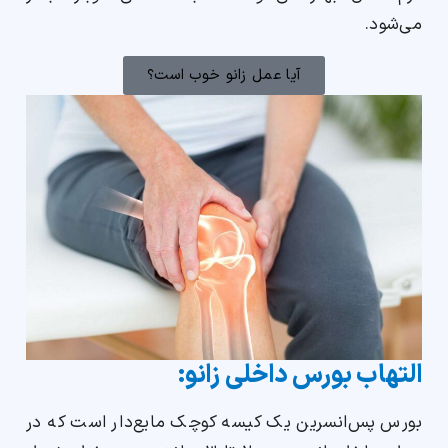
می‌شود.
آیا عمل زانو خوب است؟
التهاب بورس داخلی زانو:
بورس پس‌انسرین یک کیسه کوچک مایع‌دار است که در