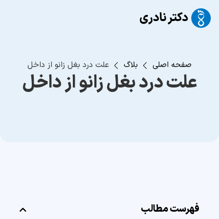
صفحه اصلی
بلاگ
علت درد بغل زانو از داخل
علت درد بغل زانو از داخل
فهرست مطالب