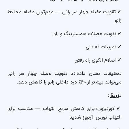
✓
تقویت عضله چهار سر رانی — مهم‌ترین عضله محافظ
زانو
✓
تقویت عضلات همسترینگ و ران
✓
تمرینات تعادلی
✓
اصلاح الگوی راه رفتن
تحقیقات نشان داده‌اند تقویت عضله چهار سر رانی
می‌تواند بیشتر از ۶۰٪ درد داخلی زانو را کاهش دهد.
تزریق:
✓
کورتیزون: برای کاهش سریع التهاب — مناسب برای
التهاب بورس، آرتروز شدید