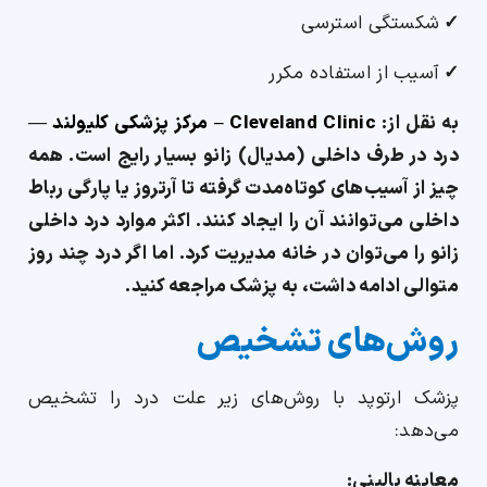
✓
شکستگی استرسی
✓
آسیب از استفاده مکرر
به نقل از:
Cleveland Clinic – مرکز پزشکی کلیولند
—
درد در طرف داخلی (مدیال) زانو بسیار رایج است. همه
چیز از آسیب‌های کوتاه‌مدت گرفته تا آرتروز یا پارگی رباط
داخلی می‌توانند آن را ایجاد کنند. اکثر موارد درد داخلی
زانو را می‌توان در خانه مدیریت کرد. اما اگر درد چند روز
متوالی ادامه داشت، به پزشک مراجعه کنید.
روش‌های تشخیص
پزشک ارتوپد با روش‌های زیر علت درد را تشخیص
می‌دهد:
معاینه بالینی: