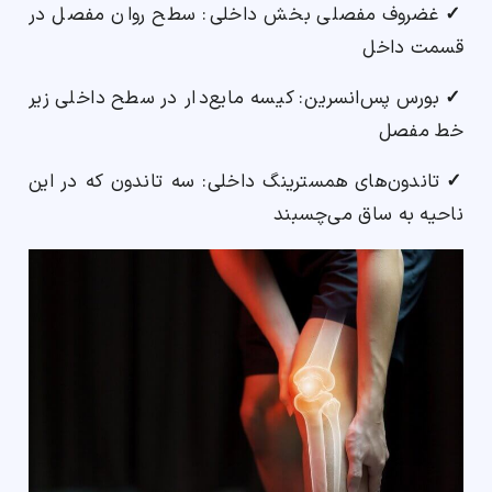
✓
غضروف مفصلی بخش داخلی: سطح روان مفصل در
قسمت داخل
✓
بورس پس‌انسرین: کیسه مایع‌دار در سطح داخلی زیر
خط مفصل
✓
تاندون‌های همسترینگ داخلی: سه تاندون که در این
ناحیه به ساق می‌چسبند