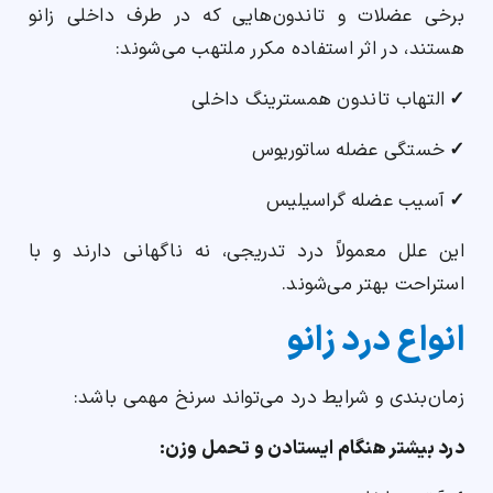
برخی عضلات و تاندون‌هایی که در طرف داخلی زانو
هستند، در اثر استفاده مکرر ملتهب می‌شوند:
✓
التهاب تاندون همسترینگ داخلی
✓
خستگی عضله ساتوریوس
✓
آسیب عضله گراسیلیس
این علل معمولاً درد تدریجی، نه ناگهانی دارند و با
استراحت بهتر می‌شوند.
انواع درد زانو
زمان‌بندی و شرایط درد می‌تواند سرنخ مهمی باشد:
درد بیشتر هنگام ایستادن و تحمل وزن: