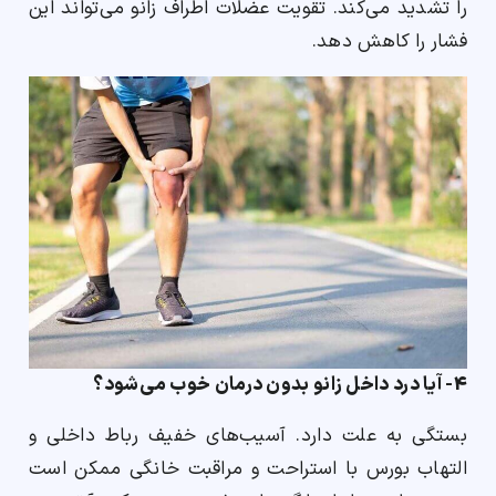
را تشدید می‌کند. تقویت عضلات اطراف زانو می‌تواند این
فشار را کاهش دهد.
4- آیا درد داخل زانو بدون درمان خوب می‌شود؟
بستگی به علت دارد. آسیب‌های خفیف رباط داخلی و
التهاب بورس با استراحت و مراقبت خانگی ممکن است