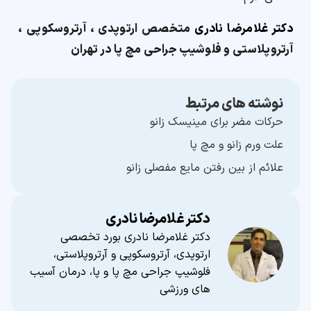
دکتر غلامرضا نادری
متخصص ارتوپدی ، آرتروسکوپی ،
آرتروپلاستی و فلوشیپ جراحی مچ پا در تهران
نوشته های مرتبط
حرکات مضر برای مینیسک زانو
علت ورم زانو و مچ پا
علائم از بین رفتن مایع مفصلی زانو
دکتر غلامرضا نادری
دکتر غلامرضا نادری بورد تخصصی
ارتوپدی، آرتروسکوپی و آرتروپلاستی،
فلوشیپ جراحی مچ پا و پا، درمان آسیب
های ورزشی