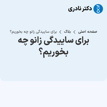
صفحه اصلی
بلاگ
برای ساییدگی زانو چه بخوریم؟
برای ساییدگی زانو چه
بخوریم؟