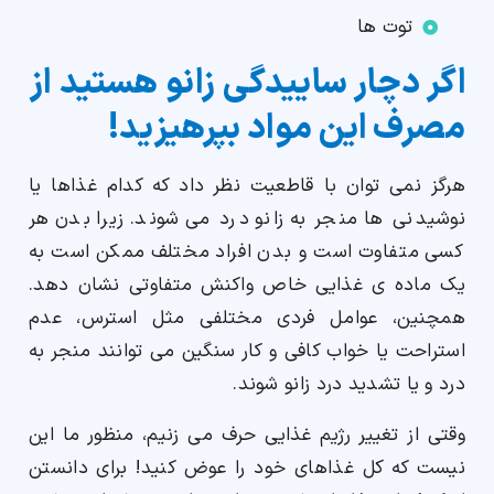
توت ها
اگر دچار ساییدگی زانو هستید از
مصرف این مواد بپرهیزید!
هرگز نمی توان با قاطعیت نظر داد که کدام غذاها یا
نوشیدنی ها منجر به زانو درد می شوند. زیرا بدن هر
کسی متفاوت است و بدن افراد مختلف ممکن است به
یک ماده ی غذایی خاص واکنش متفاوتی نشان دهد.
همچنین، عوامل فردی مختلفی مثل استرس، عدم
استراحت یا خواب کافی و کار سنگین می توانند منجر به
درد و یا تشدید درد زانو شوند.
وقتی از تغییر رژیم غذایی حرف می زنیم، منظور ما این
نیست که کل غذاهای خود را عوض کنید! برای دانستن