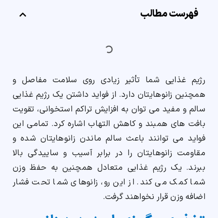
فهرست مطالب
ارسال
قدرت گرفته از
همیارسیستم
رژیم غذایی شما تأثیر زیادی روی سلامت مفاصل و
همچنین زانوهایتان دارد. از فواید داشتن یک رژیم غذایی
سالم و مفید می توان به افزایش تراکم استخوانی، تقویت
بافت های همبند و کاهش التهاب اشاره کرد. تمامی این
فواید می توانند باعث سالم ماندن زانوهایتان شده و
مقاومت زانوهایتان را در برابر آسیب و ساییدگی بالا
ببرند. یک رژیم غذایی متعادل همچنین به حفظ وزن
شما کمک می کند. از این رو، زانوهای شما تحت فشار
اضافه وزن قرار نخواهند گرفت.