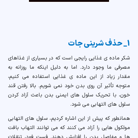
1_ حذف شرینی جات
شکر ماده ی غذایی رایجی است که در بسیاری از غذاهای
مصرفی ما وجود دارد. اما به دلیل اینکه ما روزانه به
مقدار زیاد از این ماده ی غذایی استفاده می کنیم،
متوجه تأثیر آن روی بدن خود نمی شویم. بالا رفتن قند
خون، با تحریک سلول های ایمنی بدن باعث آزاد کردن
سلول های التهابی می شود.
همانطور که پیش از این اشاره کردیم، سلول های التهابی
مولکول هایی را آزاد می کنند که می توانند التهاب بافت
ها و مفاصل بدن را افزایش دهند. فست فود، تنقلات