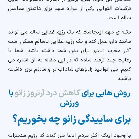
ترکیبات التهابی یکی از موارد مهم برای داشتن مفاصل
سالم است.
نکته ی مهم اینجاست که یک رژیم غذایی سالم می تواند
مانند دارو عمل کند و یک رژیم غذایی ناسالم ممکن است
آثار مخرب زیادی برای بدن شما داشته باشد. شما با
رعایت چند ترفند ساده که در این مقاله به آن اشاره می
کنیم، می توانید زانوهای شاداب تر و سالم تری داشته
باشید.
روش هایی برای
کاهش درد آرتروز زانو
با
ورزش
برای ساییدگی زانو چه بخوریم؟
با وجود اینکه اکثر مردم ادعا می کنند که رژیم مدیترانه