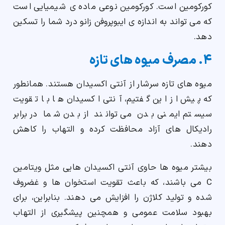
کورکومین است. کورکومین نوعی ماده ی شیمیایی است
که می تواند به اندازه ی ایبوپروفن زانو درد شما را تسکین
دهد.
4. مصرف میوه های تازه
میوه های تازه سرشار از آنتی اکسیدان هستند. همانطور
که پیش از این گفتیم، آنتی اکسیدان ها با تقویت
سیستم ایمنی بدن می توانند از بدن شما در برابر
رادیکال های آزاد محافظت کرده و التهاب را کاهش
دهند.
بیشتر میوه ها حاوی آنتی اکسیدان هایی مثل ویتامین
C می باشند، که باعث تقویت استخوان ها و غضروف
شده و تولید کلاژن را افزایش می دهند. بنابراین، برای
بهبود سلامت عمومی و همچنین پیشگیری از التهاب