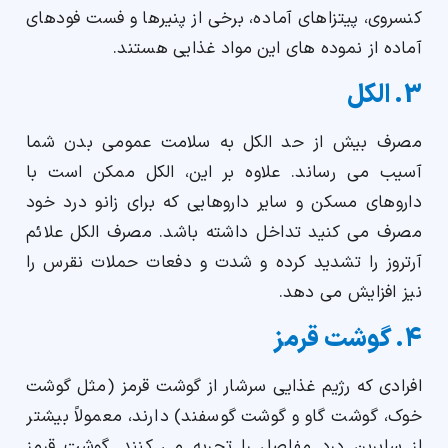
کنسروی، پیتزاهای آماده، برخی از پنیرها و فست فودهای
آماده از نموده های این مواد غذایی هستند.
3. الکل
مصرف بیش از حد الکل به سلامت عمومی بدن شما
آسیب می رساند. علاوه بر این، الکل ممکن است با
داروهای مسکن و سایر داروهایی که برای زانو درد خود
مصرف می کنید تداخل داشته باشد. مصرف الکل علائم
آرتروز را تشدید کرده و شدت و دفعات حملات نقرس را
نیز افزایش می دهد.
4. گوشت قرمز
افرادی که رژیم غذایی سرشار از گوشت قرمز (مثل گوشت
خوک، گوشت گاو و گوشت گوسفند) دارند، معمولاً بیشتر
از سایرین درد مفاصل را تجربه می کنند. گوشت قرمز