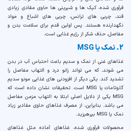
فرآوری شده، کیک ها و شیرینی ها حاوی مقادی زیادی
قند، چربی های ترانس، چربی های اشباع و مواد
نگهدارنده هستند. پس اولین قدم برای سلامت بدن و
مفاصل، حذف شکر از رژیم غذایی است.
2. نمک یا MSG
غذاهای غنی از نمک و سدیم باعث احتباس آب در بدن
می شوند، که می تواند زانو درد و التهاب مفاصل را
تشدید کند. یکی دیگر از افزودنی های غذایی مونو سدیم
گلوتامات یا MSG است. تحقیقات نشان داده است که
MSG یکی از دلایل اصلی ابتلا به التهاب مزمن مفاصل
می باشد. بنابراین، از مصرف غذاهای حاوی مقادیر زیاد
نمک یا MSG بپرهیزید.
محصولات فرآوری شده، غذاهای آماده مثل غذاهای