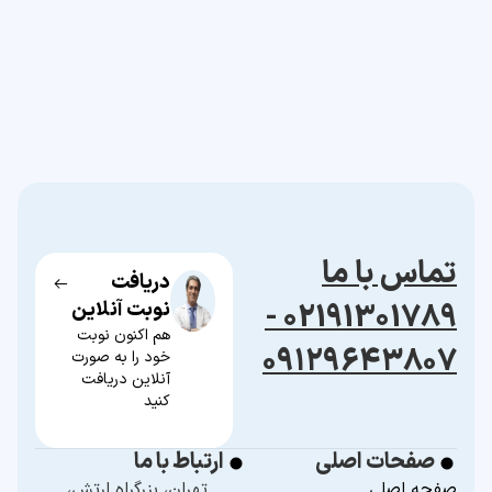
تماس با ما
دریافت
02191301789 -
نوبت آنلاین
هم اکنون نوبت
۰۹۱۲۹۶۴۳۸۰۷
خود را به صورت
آنلاین دریافت
کنید
صفحات اصلی
ارتباط با ما
صفحه اصلی
تهران، بزرگراه ارتش،