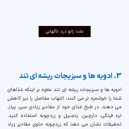
علت زانو درد ناگهانی
3. ادویه ها و سبزیجات ریشه ای تند
ادویه ها و سبزیجات ریشه ای تند علاوه بر اینکه غذاهای
شما را خوشمزه تر می کنند، التهاب مفاصل را نیز کاهش
می دهند. در طبخ غذای خود از مقادیر زیادی سیر، پیاز،
تره فرنگی، دارچین، زنجبیل و زردچوبه استفاده کنید.
تحقیقات نشان می دهد که زردچوبه حاوی مقادیر زیاد