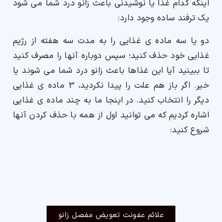
اینکه کدام غذا یا نوشیدنی باعث زانو درد شما می شود
یک ترفند ساده وجود دارد:
دو یا سه ماده ی غذایی را به مدت سه هفته از رژیم
غذایی خود حذف کنید؛ سپس دوباره آنها را مصرف کنید
تا ببینید آیا این غذاها باعث زانو درد شما می شوند یا
خیر. اگر باز هم علت را پیدا نکردید، 3 ماده ی غذایی
دیگر را انتخاب کنید.
در اینجا ما به چند ماده ی غذایی
اشاره کردیم که می توانید اول از همه با حذف کردن آنها
شروع کنید:
علائم عفونت تعویض مفصل زانو