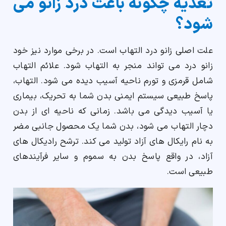
تغذیه چگونه باعث درد زانو می
شود؟
علت اصلی زانو درد التهاب است. در برخی موارد نیز خود
زانو درد می تواند منجر به التهاب شود. علائم التهاب
شامل قرمزی و تورم ناحیه آسیب دیده می شود. التهاب،
پاسخ طبیعی سیستم ایمنی بدن شما به تحریک، بیماری
یا آسیب دیدگی می باشد. زمانی که ناحیه ای از بدن
دچار التهاب می شود، بدن شما یک محصول جانبی مضر
به نام رایکال های آزاد تولید می کند. ترشح رادیکال های
آزاد، در واقع پاسخ بدن به سموم و سایر فرآیندهای
طبیعی است.