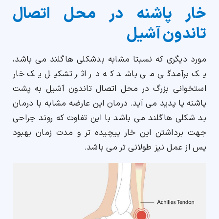
خار پاشنه در محل اتصال
تاندون آشیل
مورد دیگری که نسبتا مشابه بدشکلی هاگلند می باشد،
یک برآمدگی می باشد که در اثر تشکیل یک خار
استخوانی بزرگ در محل اتصال تاندون آشیل به پشت
پاشنه پا پدید می آید. درمان این عارضه مشابه با درمان
بد شکلی هاگلند می باشد با این تفاوت که روند جراحی
جهت برداشتن این خار پیچیده تر و مدت زمان بهبود
پس از عمل نیز طولانی تر می باشد.