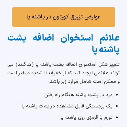
عوارض تزریق کورتون در پاشنه پا
علائم استخوان اضافه پشت
پاشنه پا
تغییر شکل استخوان اضافه پشت پاشنه پا (هاگلند) می
تواند علائمی ایجاد کند که از خفیف تا شدید متغیر است
و ممکن است شامل موارد زیر باشد:
درد در پشت پاشنه هنگام راه رفتن
یک برجستگی قابل مشاهده در پشت پاشنه پا
تورم یا قرمزی روی پاشنه پا