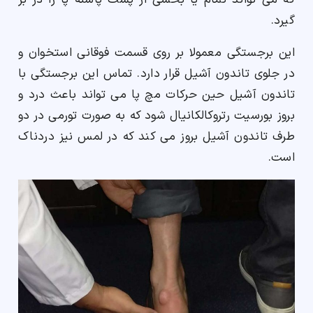
که می تواند تمام یا بخشی از پشت پاشنه پا را در بر
گیرد.
این برجستگی معمولا بر روی قسمت فوقانی استخوان و
در جلوی تاندون آشیل قرار دارد. تماس این برجستگی با
تاندون آشیل حین حرکات مچ پا می تواند باعث درد و
بروز بورسیت رتروکالکانیال شود که به صورت تورمی در دو
طرف تاندون آشیل بروز می کند که در لمس نیز دردناک
است.