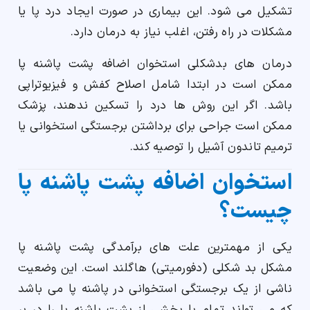
تشکیل می شود. این بیماری در صورت ایجاد درد پا یا
مشکلات در راه رفتن، اغلب نیاز به درمان دارد.
درمان های بدشکلی استخوان اضافه پشت پاشنه پا
ممکن است در ابتدا شامل اصلاح کفش و فیزیوتراپی
باشد. اگر این روش ها درد را تسکین ندهند، پزشک
ممکن است جراحی برای برداشتن برجستگی استخوانی یا
ترمیم تاندون آشیل را توصیه کند.
استخوان اضافه پشت پاشنه پا
چیست؟
یکی از مهمترین علت های برآمدگی پشت پاشنه پا
مشکل بد شکلی (دفورمیتی) هاگلند است. این وضعیت
ناشی از یک برجستگی استخوانی در پاشنه پا می باشد