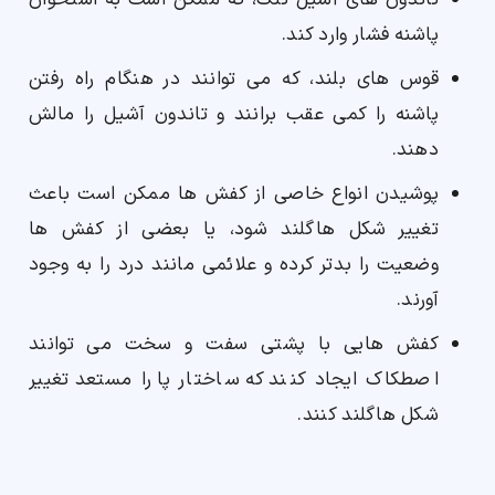
تاندون های آشیل تنگ، که ممکن است به استخوان
پاشنه فشار وارد کند.
قوس های بلند، که می توانند در هنگام راه رفتن
پاشنه را کمی عقب برانند و تاندون آشیل را مالش
دهند.
پوشیدن انواع خاصی از کفش ها ممکن است باعث
تغییر شکل هاگلند شود، یا بعضی از کفش ها
وضعیت را بدتر کرده و علائمی مانند درد را به وجود
آورند.
کفش هایی با پشتی سفت و سخت می توانند
اصطکاک ایجاد کنند که ساختار پا را مستعد تغییر
شکل هاگلند کنند.