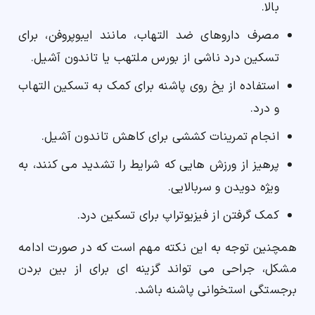
بالا.
مصرف داروهای ضد التهاب، مانند ایبوپروفن، برای
تسکین درد ناشی از بورس ملتهب یا تاندون آشیل.
استفاده از یخ روی پاشنه برای کمک به تسکین التهاب
و درد.
انجام تمرینات کششی برای کاهش تاندون آشیل.
پرهیز از ورزش هایی که شرایط را تشدید می کنند، به
ویژه دویدن و سربالایی.
کمک گرفتن از فیزیوتراپ برای تسکین درد.
همچنین توجه به این نکته مهم است که در صورت ادامه
مشکل، جراحی می تواند گزینه ای برای از بین بردن
برجستگی استخوانی پاشنه باشد.