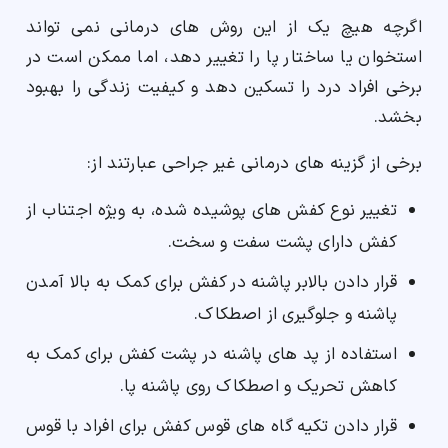
اگرچه هیچ یک از این روش های درمانی نمی تواند
استخوان یا ساختار پا را تغییر دهد، اما ممکن است در
برخی افراد درد را تسکین دهد و کیفیت زندگی را بهبود
بخشد.
برخی از گزینه های درمانی غیر جراحی عبارتند از:
تغییر نوع کفش های پوشیده شده، به ویژه اجتناب از
کفش دارای پشت سفت و سخت.
قرار دادن بالابر پاشنه در کفش برای کمک به بالا آمدن
پاشنه و جلوگیری از اصطکاک.
استفاده از پد های پاشنه در پشت کفش برای کمک به
کاهش تحریک و اصطکاک روی پاشنه پا.
قرار دادن تکیه گاه های قوس کفش برای افراد با قوس