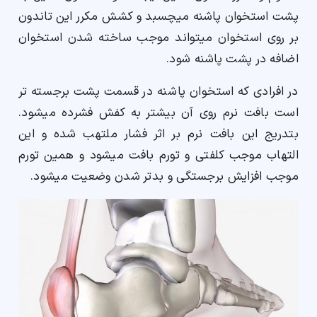
پشت استخوان پاشنه میچسبد و کشش مکرر این تاندون
بر روی استخوان میتواند موجب ساخته شدن استخوان
اضافه در پشت پاشنه شود.
در افرادی که استخوان پاشنه در قسمت پشت برجسته تر
است بافت نرم روی آن بیشتر به کفش فشرده میشود.
بتدریج این بافت نرم بر اثر فشار ملتهب شده و این
التهاب موجب کلفتی و تورم بافت میشود و همین تورم
موجب افزایش برجستگی و بدتر شدن وضعیت میشود.