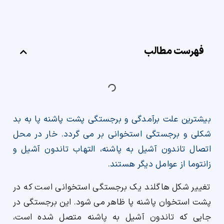
ارسال
فهرست مطالب
قدرت گرفته از
همیارسیستم
بیشترین علت برآمدگی و برجستگی پشت پاشنه پا به بد
شکلی و برجستگی استخوانی بر می گردد. خار در محل
اتصال تاندون آشیل به پاشنه، التهاب تاندون آشیل و
زانتوما از عوامل دیگر هستند.
تغییر شکل هاگلند یک برجستگی استخوانی است که در
پشت استخوان پاشنه پا ظاهر می شود. این برجستگی در
جایی که تاندون آشیل به پاشنه متصل شده است،