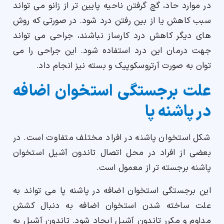
در موارد حاد، گچ گرفتن ناحیه پایین تر از زانو می تواند
سبب کاهش یا از بین رفتن درد شود. در صورتی که روش
های دیگر کاهش درد کارساز نباشند، جراحی می تواند
جهت درمان این درد استفاده شود. این جراحی را می
توان به صورت آرتروسکوپیک و بسته نیز انجام داد.
علت برجستگی استخوان اضافه
در پاشنه پا
شکل استخوان پاشنه در افراد مختلف متفاوت است. در
بعضی از افراد در محل اتصال تاندون آشیل استخوان
پاشنه برجسته تر از معمول است.
این برجستگی استخوان اضافه در پاشنه پا می تواند به
علت ساخته شدن استخوان اضافه به دنبال کشش
مداوم و مکرر تاندون آشیل ایجاد شود. تاندون آشیل به