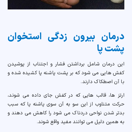
درمان بیرون زدگی استخوان
پشت پا
این درمان شامل برداشتن فشار و اجتناب از پوشیدن
کفش هایی می شود که بر پشت پاشنه پا کشیده شده و
با آن اصطکاک دارند.
ارتز ها، قالب هایی که در کفش جای داده می شوند،
حرکت متناوب از این سو به آن سوی پاشنه پا که سبب
بدتر شدن نواحی دردناک می شود را کاهش می دهند و
به همین دلیل می توانند مفید واقع شوند.