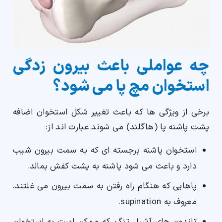
چه عواملی باعث بیرون زدگی
استخوان مچ پا می شود؟
برخی از ویژگی ها که باعث تغییر شکل استخوان اضافه
پشت پاشنه پا (هاگلند) می شوند عبارت اند از:
استخوان پاشنه برجسته ای که به سمت بیرون شیب
دارد و باعث می شود پاشنه به پشت کفش بمالد.
پاهایی که هنگام راه رفتن به سمت بیرون می غلتند،
معروف به supination.