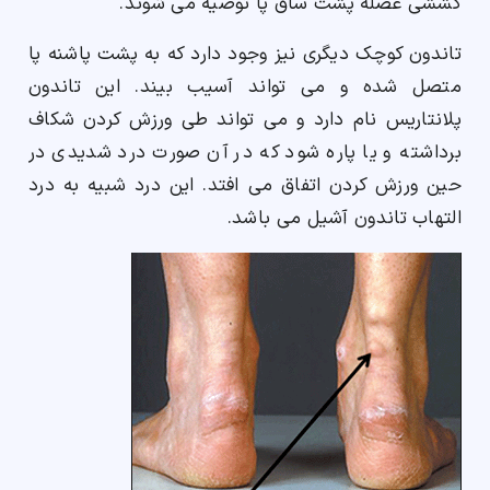
کششی عضله پشت ساق پا توصیه می شوند.
تاندون کوچک دیگری نیز وجود دارد که به پشت پاشنه پا
متصل شده و می تواند آسیب بیند. این تاندون
پلانتاریس نام دارد و می تواند طی ورزش کردن شکاف
برداشته و یا پاره شود که در آن صورت درد شدیدی در
حین ورزش کردن اتفاق می افتد. این درد شبیه به درد
التهاب تاندون آشیل می باشد.