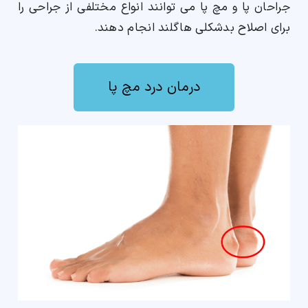
جراحان پا و مچ پا می توانند انواع مختلفی از جراحی را
برای اصلاح بدشکلی هاگلند انجام دهند.
درمان درد مچ پا