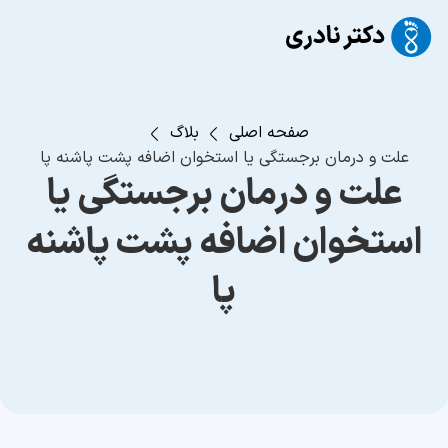
صفحه اصلی
بلاگ
علت و درمان برجستگی یا استخوان اضافه پشت پاشنه پا
علت و درمان برجستگی یا
استخوان اضافه پشت پاشنه
پا