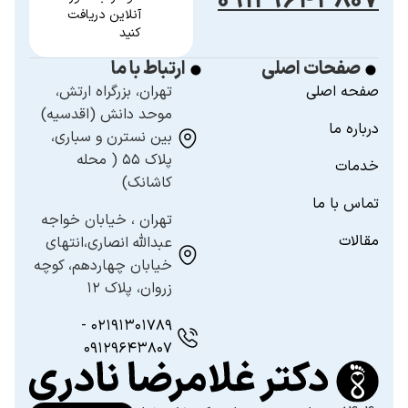
۰۹۱۲۹۶۴۳۸۰۷
آنلاین دریافت
کنید
صفحات اصلی
ارتباط با ما
صفحه اصلی
تهران، بزرگراه ارتش،
موحد دانش (اقدسیه)
درباره ما
بین نسترن و سباری،
پلاک ۵۵ ( محله
خدمات
کاشانک)
تماس با ما
تهران ، خیابان خواجه
مقالات
عبدالله انصاری،انتهای
خیابان چهاردهم، کوچه
زروان، پلاک ۱۲
۰۲۱۹۱۳۰۱۷۸۹ -
۰۹۱۲۹۶۴۳۸۰۷