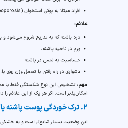
افراد مبتلا به پوکی استخوان (Osteoporosis).
علائم:
درد پاشنه که به تدریج شروع می‌شود و با
ورم در ناحیه پاشنه.
حساسیت به لمس در پاشنه.
دشواری در راه رفتن یا تحمل وزن روی پا.
مهم:
تشخیص این نوع شکستگی فقط با معاین
امکان‌پذیر است. اگر هر یک از این علائم را دا
۲. ترک خوردگی پوست پاشنه پا
این وضعیت بسیار شایع‌تر است و به خشکی و