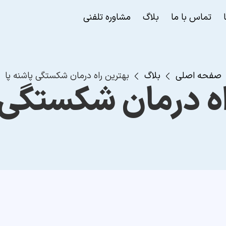
تماس با ما
بلاگ
مشاوره تلفنی
صفحه اصلی
بلاگ
بهترین راه درمان شکستگی پاشنه پا
اه درمان شکستگی پ