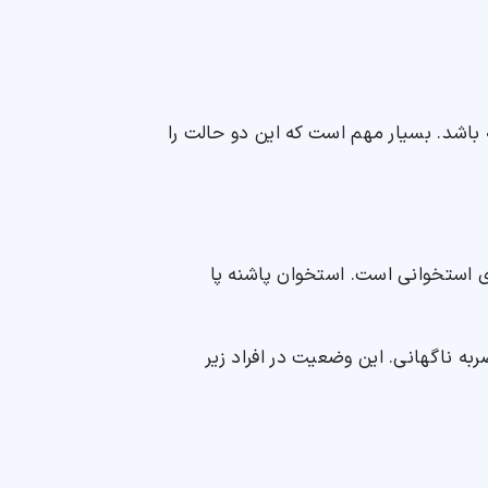
باشد. بسیار مهم است که این دو حالت را
مشکل جدی استخوانی است. استخوان پاشنه پا
به ناگهانی. این وضعیت در افراد زیر