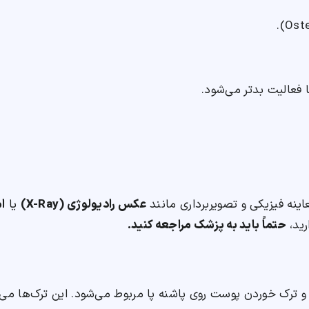
 فعالیت بدتر می‌شود.
ه فیزیکی و تصویربرداری مانند
عکس رادیولوژی (X-Ray)
یا
ام
رید،
حتماً باید به پزشک مراجعه کنید.
 ترک خوردن پوست روی پاشنه پا مربوط می‌شود. این ترک‌ها می‌