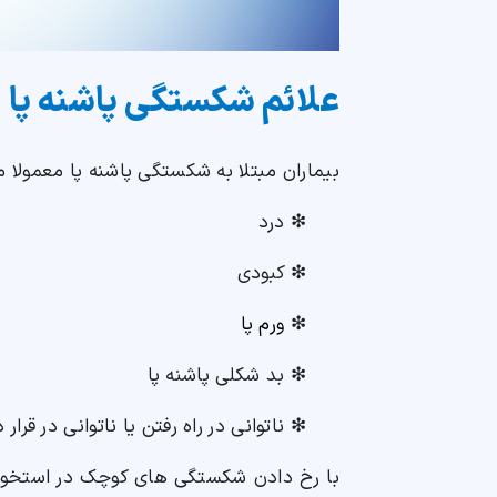
علائم شکستگی پاشنه پا
بیماران مبتلا به شکستگی پاشنه پا معمولا موا
❇ درد
❇ کبودی
❇
ورم پا
❇ بد شکلی پاشنه پا
❇ ناتوانی در راه رفتن یا ناتوانی در قرار
با رخ دادن شکستگی های کوچک در استخوان 