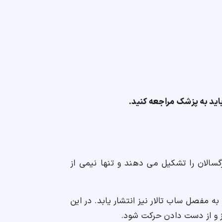
اید به پزشک مراجعه کنید.
ا 2 درصد تمامی شکستگی ها در بزرگسالان را تشکیل می دهند و تنها نیمی از
مفصل ساب تالار نیز انتشار یابد. در این
 و از دست دادن حرکت شود.