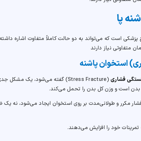
نه پا
زشکی است که می‌تواند به دو حالت کاملاً متفاوت اشاره داشته 
ن متفاوتی نیاز دارند
تگی فشاری
(Stress Fracture) گفته می‌شود، یک 
شار مکرر و طولانی‌مدت بر روی استخوان ایجاد می‌شود، نه یک ضر
تمرینات خود را افزایش می‌دهند.