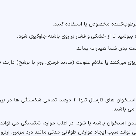
مرطوب‌کننده مخصوص پا استفاده کنید.
پوشید تا از خشکی و فشار بر روی پاشنه جلوگیری شود.
ست بدن شما هیدراته بماند.
زی می‌کنند یا علائم عفونت (مانند قرمزی، ورم یا ترشح) دارند،
ب
شکستگی پاشنه پا شایع نیست. شکستگی استخوان های تارسال تنه
می باشند.
استخوان پاشنه پا شود. در اغلب موارد، شکستگی می تواند به 
واند سبب ایجاد عوارض طولانی مدتی مانند درد مزمن، آرتروز