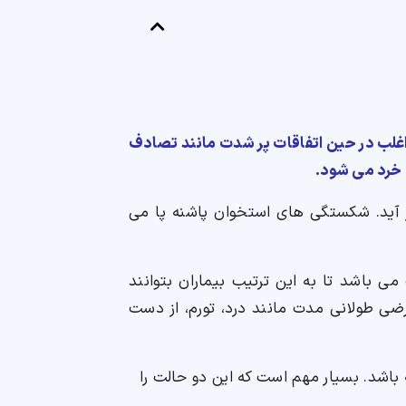
 اغلب در حین اتفاقات پر شدت مانند تصادف
ن خرد می شود.
ر آید. شکستگی های استخوان پاشنه پا می
ی باشد تا به این ترتیب بیماران بتوانند
رضی طولانی مدت مانند درد، تورم، از دست
باشد. بسیار مهم است که این دو حالت را