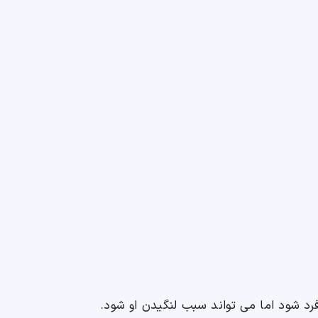
د شود اما می تواند سبب لنگیدن او شود.