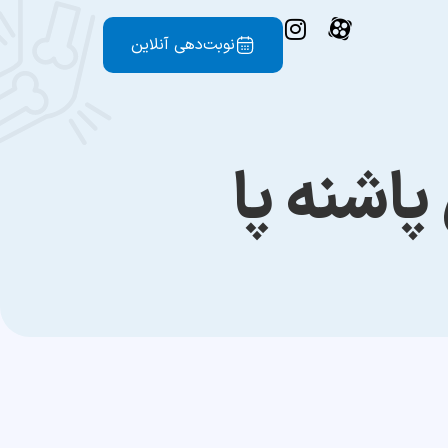
نوبت‌دهی آنلاین
اشنه پا