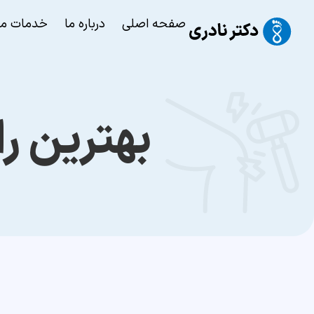
صفحه اصلی
درباره ما
خدمات ما
بهترین ر