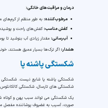
درمان و مراقبت‌های خانگی:
مرطوب‌کننده:
به طور منظم از کرم‌های 
کفش مناسب:
کفش‌های راحت و پوشیده ب
آب‌رسانی:
مقدار زیادی آب بنوشید تا پو
هشدار:
اگر ترک‌ها بسیار عمیق هستند، خونری
شکستگی پاشنه پا
شکستگی های تارسال، شکستگی کالکانئوس 
یک شکستگی می تواند سبب پهن و کوتاه شدن 
صورت، آسیب به غضروف پوشاننده مفصل می ت