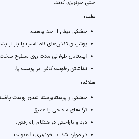
حتی خونریزی کنند.
علت:
خشکی بیش از حد پوست.
پوشیدن کفش‌های نامناسب یا باز از پش
ایستادن طولانی مدت روی سطوح سخت.
نداشتن رطوبت کافی در پوست پا.
علائم:
خشکی و پوسته‌پوسته شدن پوست پاشنه
ترک‌های سطحی یا عمیق.
درد و ناراحتی در هنگام راه رفتن.
در موارد شدید، خونریزی یا عفونت.