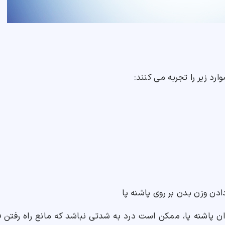
رد زیر را تجربه می کنند:
 دادن وزن بدن بر روی پاشنه پا
پاشنه پا، ممکن است درد به شدتی نباشد که مانع راه رفتن فر