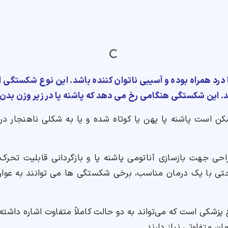
 درد همراه بوده و آسیبی ناتوان کننده باشد. این نوع شکستگی
هد. این شکستگی هنگامی رخ می دهد که پاشنه پا در زیر وزن بد
ن است پاشنه پا پهن یا کوتاه شده و یا به شکلی ناهنجار د
 جهت بازسازی آناتومی پاشنه پا و بازگردانی قابلیت تحرک م
 حتی با یک درمان مناسب، برخی شکستگی ها می توانند به عوا
زشکی است که می‌تواند به دو حالت کاملاً متفاوت اشاره داشته 
ن متفاوتی نیاز دارند.