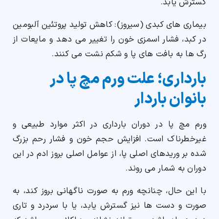
گسترش یابد.
بیماری های کبدی (سیروز): کاهش تولید پروتئین آلبومین
در کبد، فشار اسمزی خون را تغییر می دهد و مایعات از
رگ ها به بافت های پا و شکم نشت می کنند.
بارداری؛ علت ورم مچ پا در
بانوان باردار
ورم مچ پا در دوران بارداری در اکثر موارد طبیعی و
غیرخطرناک است. افزایش حجم خون و فشار رحم بزرگ
شده بر وریدهای اصلی پا، از عوامل اصلی بروز ادم در این
دوران به شمار می روند.
با این حال، چنانچه ورم به صورت ناگهانی بروز کند، به
صورت و دست ها نیز گسترش یابد، یا با سردرد و تاری