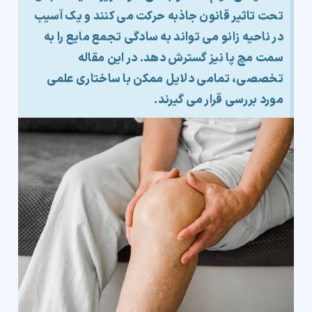
تحت تاثیر قانون جاذبه حرکت می کنند و یک آسیب
در ناحیه زانو می تواند به سادگی تجمع مایع را به
سمت مچ پا نیز گسترش دهد. در این مقاله
تخصصی، تمامی دلایل ممکن با ساختاری علمی
مورد بررسی قرار می گیرند.