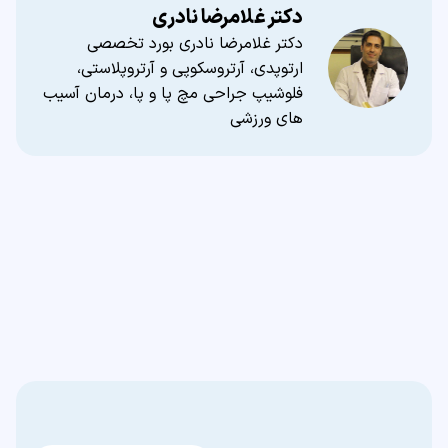
دکتر غلامرضا نادری
دکتر غلامرضا نادری بورد تخصصی
ارتوپدی، آرتروسکوپی و آرتروپلاستی،
فلوشیپ جراحی مچ پا و پا، درمان آسیب
های ورزشی