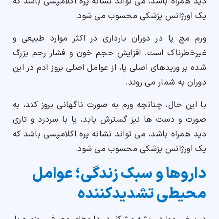
دید همراه باشد، می تواند نشانه پره اکلامپسی باشد که
یک اورژانس پزشکی محسوب می شود.
ورم مچ پا در دوران بارداری در اکثر موارد طبیعی و
غیرخطرناک است. افزایش حجم خون و فشار رحم بزرگ
شده بر وریدهای اصلی پا، از عوامل اصلی بروز ادم در این
دوران به شمار می روند.
با این حال، چنانچه ورم به صورت ناگهانی بروز کند، به
صورت و دست ها نیز گسترش یابد، یا با سردرد و تاری
دید همراه باشد، می تواند نشانه پره اکلامپسی باشد که
یک اورژانس پزشکی محسوب می شود.
داروها و سبک زندگی؛ عوامل
محیطی تشدیدکننده