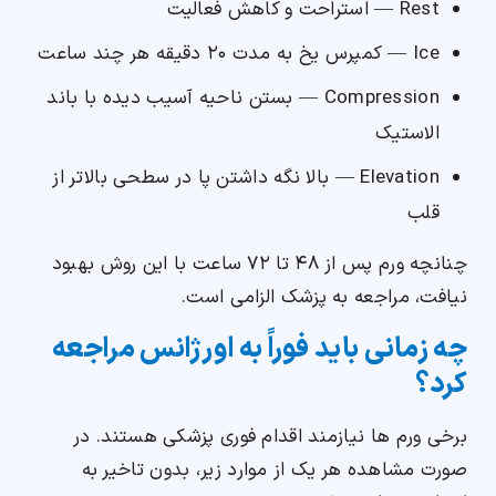
Rest — استراحت و کاهش فعالیت
Ice — کمپرس یخ به مدت ۲۰ دقیقه هر چند ساعت
Compression — بستن ناحیه آسیب دیده با باند
الاستیک
Elevation — بالا نگه داشتن پا در سطحی بالاتر از
قلب
چنانچه ورم پس از ۴۸ تا ۷۲ ساعت با این روش بهبود
نیافت، مراجعه به پزشک الزامی است.
چه زمانی باید فوراً به اورژانس مراجعه
کرد؟
برخی ورم ها نیازمند اقدام فوری پزشکی هستند. در
صورت مشاهده هر یک از موارد زیر، بدون تاخیر به