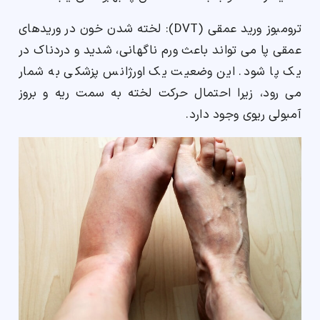
ترومبوز ورید عمقی (DVT): لخته شدن خون در وریدهای
عمقی پا می تواند باعث ورم ناگهانی، شدید و دردناک در
یک پا شود. این وضعیت یک اورژانس پزشکی به شمار
می رود، زیرا احتمال حرکت لخته به سمت ریه و بروز
آمبولی ریوی وجود دارد.