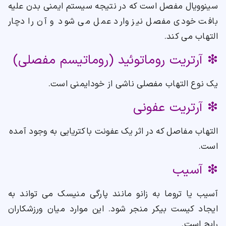
سینوویال مفصل است که در نتیجه سیستم ایمنی بدن علیه
بافت خودی مفصل نیز وارد عمل می شود و آن را دچار
التهاب می کند.
❇ آرتریت روماتوئید (روماتیسم مفصلی)
یک نوع التهاب مفصلی ناشی از خودایمنی است.
❇ آرتریت عفونی
التهاب مفاصل که در اثر یک عفونت باکتریایی به وجود آمده
است.
❇ آسیب
آسیب یا تروما به زانو مانند پارگی منیسک می تواند به
ایجاد کیست بیکر منجر شود. این موارد میان ورزشکاران
رایج است.