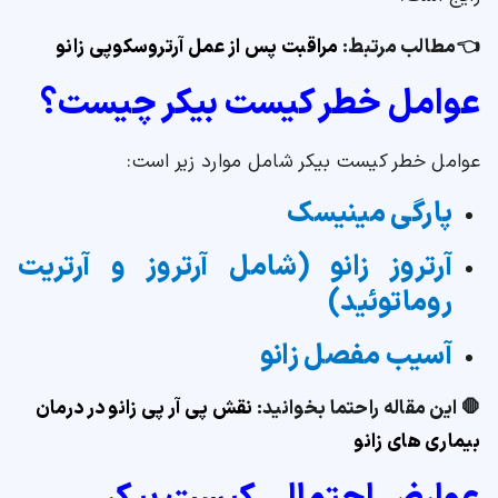
👈مطالب مرتبط:
مراقبت پس از عمل آرتروسکوپی زانو
عوامل خطر کیست بیکر چیست؟
عوامل خطر کیست بیکر شامل موارد زیر است:
پارگی مینیسک
آرتروز زانو (شامل آرتروز و آرتریت
روماتوئید)
آسیب مفصل زانو
🛑 این مقاله راحتما بخوانید:
نقش پی آر پی زانو در درمان
بیماری های زانو