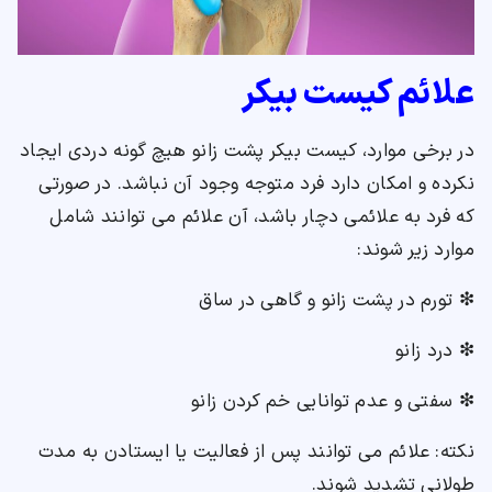
علائم کیست بیکر
در برخی موارد، کیست بیکر پشت زانو هیچ گونه دردی ایجاد
نکرده و امکان دارد فرد متوجه وجود آن نباشد. در صورتی
که فرد به علائمی دچار باشد، آن علائم می توانند شامل
موارد زیر شوند:
❇ تورم در پشت زانو و گاهی در ساق
❇ درد زانو
❇ سفتی و عدم توانایی خم کردن زانو
نکته: علائم می توانند پس از فعالیت یا ایستادن به مدت
طولانی تشدید شوند.