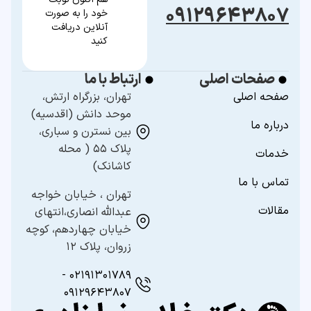
۰۹۱۲۹۶۴۳۸۰۷
خود را به صورت
آنلاین دریافت
کنید
صفحات اصلی
ارتباط با ما
صفحه اصلی
تهران، بزرگراه ارتش،
موحد دانش (اقدسیه)
درباره ما
بین نسترن و سباری،
پلاک ۵۵ ( محله
خدمات
کاشانک)
تماس با ما
تهران ، خیابان خواجه
مقالات
عبدالله انصاری،انتهای
خیابان چهاردهم، کوچه
زروان، پلاک ۱۲
۰۲۱۹۱۳۰۱۷۸۹ -
۰۹۱۲۹۶۴۳۸۰۷