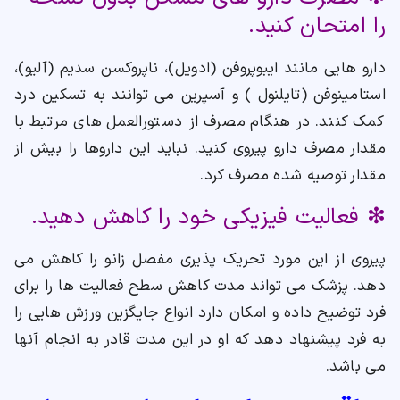
را امتحان کنید.
دارو هایی مانند ایبوپروفن (ادویل)، ناپروکسن سدیم (آلیو)،
استامینوفن (تایلنول ) و آسپرین می توانند به تسکین درد
کمک کنند. در هنگام مصرف از دستورالعمل های مرتبط با
مقدار مصرف دارو پیروی کنید. نباید این داروها را بیش از
مقدار توصیه شده مصرف کرد.
❇ فعالیت فیزیکی خود را کاهش دهید.
پیروی از این مورد تحریک پذیری مفصل زانو را کاهش می
دهد. پزشک می تواند مدت کاهش سطح فعالیت ها را برای
فرد توضیح داده و امکان دارد انواع جایگزین ورزش هایی را
به فرد پیشنهاد دهد که او در این مدت قادر به انجام آنها
می باشد.