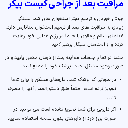
مراقبت بعد از جراحی کیست بیکر
جوش خوردن و ترمیم بهتر استخوان های شما بستگی
زیادی به مراقبت های بعد از ترمیم استخوان متاتارس دارد.
غذاهای سالم و مقوی را حتماً در رژیم غذایی خود رعایت
کرده و از استعمال سیگار پرهیز کنید.
حتما در تمام جلسات معاینه بعد از درمان حضور یابید و در
صورت وجود مشکل، حتما پزشک خود را مطلع کنید.
در صورتی که پزشک شما، داروهای مسکن را برای شما
تجویز کرده است، حتماً طبق دستورالعمل آنها را مصرف
کنید.
اگر دارویی برای شما تجویز نشده است می توانید در
صورت بروز درد از داروهای بدون نسخه استفاده نمایید.