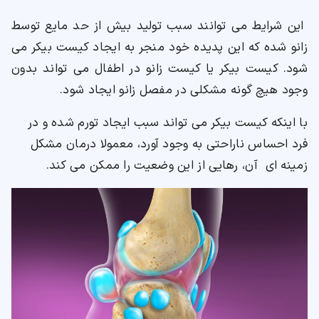
این شرایط می توانند سبب تولید بیش از حد مایع توسط
زانو شده که این پدیده خود منجر به ایجاد کیست بیکر می
شود. کیست بیکر یا کیست زانو در اطفال می تواند بدون
وجود هیچ گونه مشکلی در مفصل زانو ایجاد شود.
با اینکه کیست بیکر می تواند سبب ایجاد تورم شده و در
فرد احساس ناراحتی به وجود آورد، معمولا درمان مشکل
زمینه ای آن، رهایی از این وضعیت را ممکن می کند.