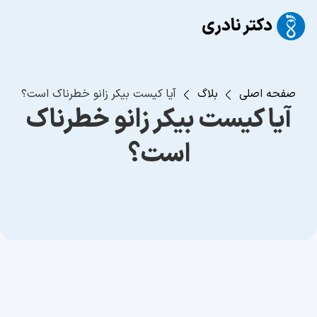
صفحه اصلی
بلاگ
آیا کیست بیکر زانو خطرناک است؟
آیا کیست بیکر زانو خطرناک
است؟