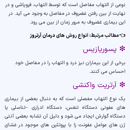
نوعی از التهاب مفاصل است که توسط التهاب، فروپاشی و در
نهایت از بین رفتن غضروف در مفاصل به وجود می آید. در
این بیماری غضروف به مرور زمان از بین می رود.
👈مطالب مرتبط: انواع روش های
درمان آرتروز
❇ پسوریازیس
برخی از این بیماران نیز درد و التهاب را در مفاصل خود
احساس می کنند.
❇ آرتریت واکنشی
یک نوع التهاب مفصلی است که به دنبال بعضی از بیماری
های عفونی دستگاه تنفس، دستگاه ادراری
–
تناسلی یا
دستگاه گوارش ایجاد می شود و دلیل آن تشابه بعضی آنتی
ژن های عوامل عفونت زا با پروتئین های موجود در غشای