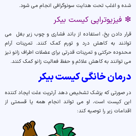
شده و اغلب تحت هدایت سونوگرافی انجام می شود.
❇ فیزیوتراپی کیست بیکر
قرار دادن یخ، استفاده از باند فشاری و چوب زیر بغل می
توانند به کاهش درد و تورم کمک کنند. تمرینات آرام
محدوده حرکتی و تمرینات قدرتی برای عضلات اطراف زانو نیز
می توانند به کاهش علائم و حفظ فعالیت زانو کمک کنند.
درمان خانگی کیست بیکر
در صورتی که پزشک تشخیص دهد آرتریت علت ایجاد کننده
این کیست است، او می تواند انجام همه یا قسمتی از
اقدامات زیر را توصیه کند: