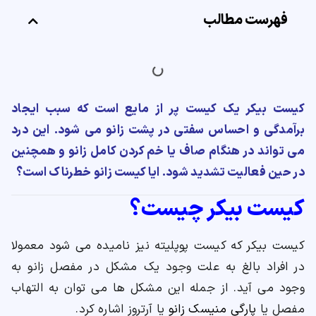
فهرست مطالب
ارسال
قدرت گرفته از
همیارسیستم
کیست بیکر یک کیست پر از مایع است که سبب ایجاد
برآمدگی و احساس سفتی در پشت زانو می شود. این درد
می تواند در هنگام صاف یا خم کردن کامل زانو و همچنین
در حین فعالیت تشدید شود. ایا کیست زانو خطرناک است؟
کیست بیکر چیست؟
کیست بیکر که کیست پوپلیته نیز نامیده می شود معمولا
در افراد بالغ به علت وجود یک مشکل در مفصل زانو به
وجود می آید. از جمله این مشکل ها می توان به التهاب
مفصل یا
پارگی منیسک زانو
یا آرتروز اشاره کرد.