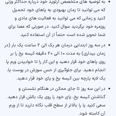
به توصیه های متخصص ارتوپد خود درباره حداکثر وزنی
که می توانید تا زمان بهبودی به پاهای خود تحمیل
کنید و زمانی که می توانید به فعالیت های عادی و
روزمره خود برگردید سوال کنید. در صورتی که عصا برای
شما تحویز شده است حتماً از آن استفاده کنید.
در سه روز ابتدایی درمان هر یک الی 2 ساعت یک بار (در
زمان بیداری) به مدت 10 الی 20 دقیقه کیسه یخ را بر
روی پاهای خود قرار دهید و این کار را تا خوابیدن ورم پا
انجام دهید. برای جلوگیری از حس سوزش در پوست پا،
یک لایه پارچه بین کیسه یخ و پای خود قرار دهید.
در این سه روز تا جای ممکن در هنگام نشستن و
گذاشتن کیسه یخ، پای خود را روی یک بالش قرار دهید.
سعی کنید پا را بالاتر از سطح قلب نگاه دارید تا از ورم
آن کاسته شود.