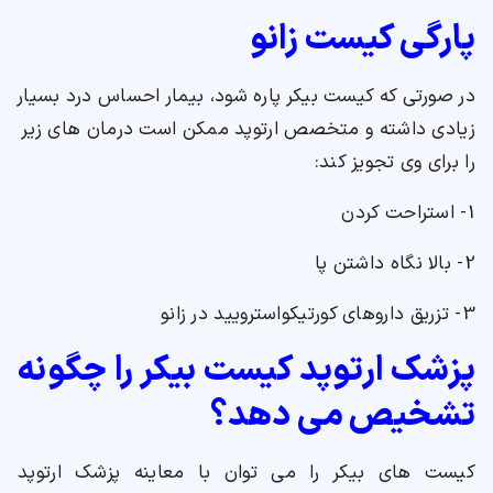
پارگی کیست زانو
در صورتی که کیست بیکر پاره شود، بیمار احساس درد بسیار
زیادی داشته و متخصص ارتوپد ممکن است درمان های زیر
را برای وی تجویز کند:
1- استراحت کردن
2- بالا نگاه داشتن پا
3- تزریق داروهای کورتیکواسترویید در زانو
پزشک ارتوپد کیست بیکر را چگونه
تشخیص می دهد؟
کیست های بیکر را می توان با معاینه پزشک ارتوپد