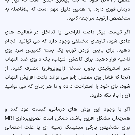
عمقی (DVT) شود که یک بیماری جدی است که نیاز به
درمان فوری دارد. به همین دلیل مهم است که بلافاصله به
متخصص ارتوپد مراجعه کنید.
اگر کیست بیکر باعث ناراحتی یا تداخل در فعالیت های
عادی شود، کارهای مختلفی وجود دارد که می توانید انجام
دهید. برای پایین آوردن تورم، یک بسته کمپرس سرد روی
ناحیه قرار دهید. برای کاهش التهاب، یک داروی ضد التهاب
غیر استروئیدی بدون نسخه (ایبوپروفن) مصرف کنید. از
آنجا که فشار روی مفصل زانو می تواند باعث افزایش التهاب
شود، پای خود را استراحت داده و تا هر زمان که می توانید
آن را بالا نگه دارید.
اگر با وجود این روش های درمانی، کیست عود کند و
همچنان مشکل آفرین باشد، ممکن است تصویربرداری MRI
برای تشخیص پارگی مینیسک زمینه ای یا علت احتمالی