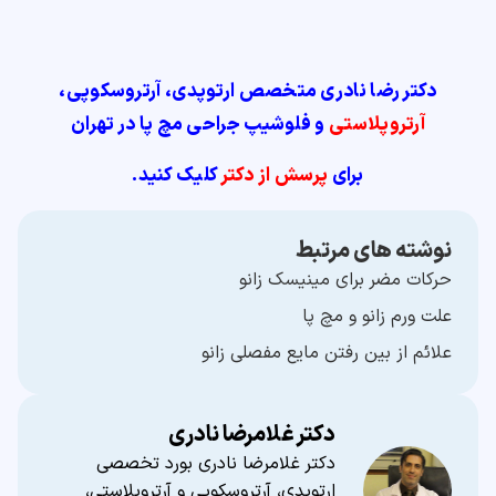
دکتر رضا نادری متخصص ارتوپدی، آرتروسکوپی،
آرتروپلاستی
و فلوشیپ جراحی مچ پا در تهران
برای
پرسش از دکتر
کلیک کنید.
نوشته های مرتبط
حرکات مضر برای مینیسک زانو
علت ورم زانو و مچ پا
علائم از بین رفتن مایع مفصلی زانو
دکتر غلامرضا نادری
دکتر غلامرضا نادری بورد تخصصی
ارتوپدی، آرتروسکوپی و آرتروپلاستی،