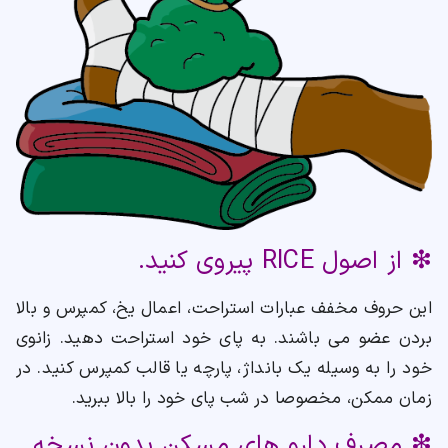
❇ از اصول RICE پیروی کنید.
این حروف مخفف عبارات استراحت، اعمال یخ، کمپرس و بالا
بردن عضو می باشند. به پای خود استراحت دهید. زانوی
خود را به وسیله یک بانداژ، پارچه یا قالب کمپرس کنید. در
زمان ممکن، مخصوصا در شب پای خود را بالا ببرید.
❇ مصرف دارو های مسکن بدون نسخه