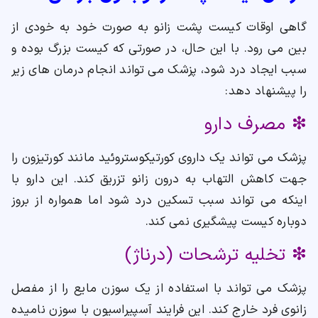
گاهی اوقات کیست پشت زانو به صورت خود به خودی از
بین می رود. با این حال، در صورتی که کیست بزرگ بوده و
سبب ایجاد درد شود، پزشک می تواند انجام درمان های زیر
را پیشنهاد دهد:
❇ مصرف دارو
پزشک می تواند یک داروی کورتیکوستروئید مانند کورتیزون را
جهت کاهش التهاب به درون زانو تزریق کند. این دارو با
اینکه می تواند سبب تسکین درد شود اما همواره از بروز
دوباره کیست پیشگیری نمی کند.
❇ تخلیه ترشحات (درناژ)
پزشک می تواند با استفاده از یک سوزن مایع را از مفصل
زانوی فرد خارج کند. این فرایند آسپیراسیون با سوزن نامیده