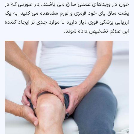
خون در وریدهای عمقی ساق می باشند. در صورتی که در
پشت ساق پای خود قرمزی و تورم مشاهده می کنید، به یک
ارزیابی پزشکی فوری نیاز دارید تا موارد جدی تر ایجاد کننده
این علائم تشخیص داده شوند.