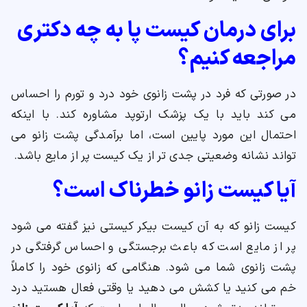
برای درمان کیست پا به چه دکتری
مراجعه کنیم؟
در صورتی که فرد در پشت زانوی خود درد و تورم را احساس
می کند باید با یک پزشک ارتوپد مشاوره کند. با اینکه
احتمال این مورد پایین است، اما برآمدگی پشت زانو می
تواند نشانه وضعیتی جدی تر از یک کیست پر از مایع باشد.
آیا کیست زانو خطرناک است؟
کیست زانو که به آن کیست بیکر کیستی نیز گفته می شود
پر از مایع است که باعث برجستگی و احساس گرفتگی در
پشت زانوی شما می شود. هنگامی که زانوی خود را کاملاً
خم می کنید یا کشش می دهید یا وقتی فعال هستید درد