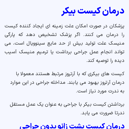
درمان کیست بیکر
پزشکان در صورت امکان علت زمینه ای ایجاد کننده کیست
را درمان می کنند. اگر پزشک تشخیص دهد که پارگی
منیسک علت تولید بیش از حد مایع سینوویال است، می
تواند انجام عمل جراحی برداشت یا ترمیم منیسک آسیب
دیده را توصیه کند.
کیست های بیکری که با آرتروز مرتبط هستند معمولا با
درمان آرتروز بهبود می یابند. مداخله جراحی در این موارد
به ندرت مورد نیاز است.
برداشتن کیست بیکر با جراحی به عنوان یک عمل مستقل
ندرتا ضرورت می یابد.
درمان کیست پشت زانو بدون جراحی