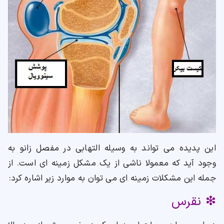
این پدیده می تواند به وسیله التهابی در مفصل زانو به
وجود آید که معمولا ناشی از یک مشکل زمینه ای است. از
جمله این مشکلات زمینه ای می توان به موارد زیر اشاره کرد:
❇ نقرس