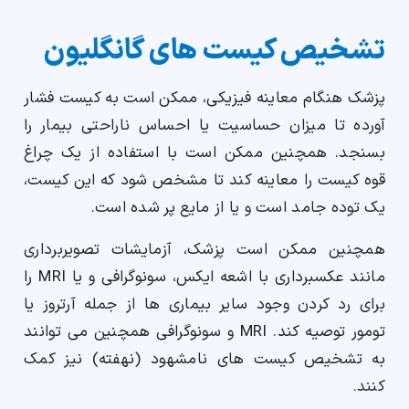
تشخیص کیست های گانگلیون
پزشک هنگام معاینه فیزیکی، ممکن است به کیست فشار
آورده تا میزان حساسیت یا احساس ناراحتی بیمار را
بسنجد. همچنین ممکن است با استفاده از یک چراغ
قوه کیست را معاینه کند تا مشخص شود که این کیست،
یک توده جامد است و یا از مایع پر شده است.
همچنین ممکن است پزشک، آزمایشات تصویربرداری
مانند عکسبرداری با اشعه ایکس، سونوگرافی و یا MRI را
برای رد کردن وجود سایر بیماری ها از جمله آرتروز یا
تومور توصیه کند. MRI و سونوگرافی همچنین می توانند
به تشخیص کیست های نامشهود (نهفته) نیز کمک
کنند.