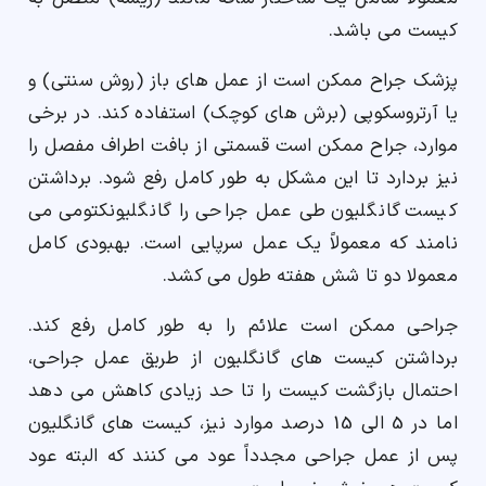
کیست می باشد.
پزشک جراح ممکن است از عمل های باز (روش سنتی) و
یا آرتروسکوپی (برش های کوچک) استفاده کند. در برخی
موارد، جراح ممکن است قسمتی از بافت اطراف مفصل را
نیز بردارد تا این مشکل به طور کامل رفع شود. برداشتن
کیست گانگلیون طی عمل جراحی را گانگلیونکتومی می
نامند که معمولاً یک عمل سرپایی است. بهبودی کامل
معمولا دو تا شش هفته طول می کشد.
جراحی ممکن است علائم را به طور کامل رفع کند.
برداشتن کیست های گانگلیون از طریق عمل جراحی،
احتمال بازگشت کیست را تا حد زیادی کاهش می دهد
اما در 5 الی 15 درصد موارد نیز، کیست های گانگلیون
پس از عمل جراحی مجدداً عود می کنند که البته عود