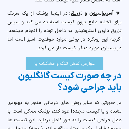
است به کاهش فشار علیه کیست کمک کند.
🔽 آسپیراسیون و تزریق:
در اینجا پزشک از یک سرنگ
برای تخلیه مایع درون کیست استفاده می کند و سپس
تزریق داروی استروئیدی به داخل توده را انجام میدهد.
اگرچه این رویکرد در برخی موارد موفقیت آمیز است اما
در بسیاری موارد دیگر، کیست باز می گردد.
عوارض کفش تنگ و مشکلات پا
در چه صورت کیست گانگلیون
باید جراحی شود؟
در صورتی که سایر روش های درمانی منجر به بهبودی
نشده و یا کیست مجددا عود کند، پزشک ممکن است با
عمل جراحی کیست را به طور کامل بردارد. این کیست ها
معمولا شامل یک ساختار ساقه مانند (ریشه) متصل به