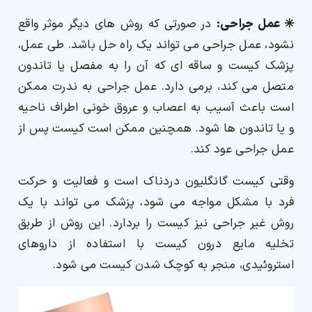
✳️ عمل جراحی:
در صورتی که روش های دیگر موثر واقع
نشود، عمل جراحی می تواند یک راه حل باشد. طی عمل،
پزشک کیست و ساقه ای که آن را به مفصل یا تاندون
متصل می کند، برمی دارد. عمل جراحی به ندرت ممکن
است باعث آسیب به اعصاب و عروق خونی اطراف ناحیه
و یا تاندون ها شود. همچنین ممکن است کیست پس از
عمل جراحی عود کند.
وقتی کیست گانگلیون دردناک است و فعالیت و حرکت
فرد با مشکل مواجه می شود، پزشک می تواند با یک
روش غیر جراحی نیز کیست را بردارد. این روش از طریق
تخلیه مایع درون کیست با استفاده از داروهای
استروئیدی، منجر به کوچک شدن کیست می شود.