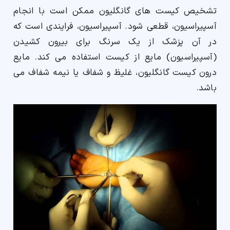
تشخیص کیست های گانگلیون ممکن است با انجام
آسپیراسیون، قطعی شود. آسپیراسیون، فرایندی است که
در آن پزشک از یک سرنگ برای بیرون کشیدن
(آسپیراسیون) مایع از کیست استفاده می کند. مایع
درون کیست گانگلیون، غلیظ و شفاف یا نیمه شفاف می
باشد.