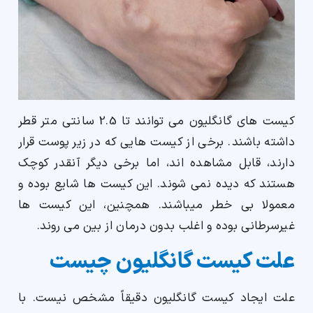
کیست های گانگلیون می توانند تا 2.5 سانتی متر قطر
داشته باشند. برخی از کیست هایی که در زیر پوست قرار
دارند، قابل مشاهده اند، اما برخی دیگر آنقدر کوچک
هستند که دیده نمی شوند. این کیست ها شایع بوده و
معمولا بی خطر میباشند. همچنین، این کیست ها
غیرسرطانی بوده و اغلب بدون درمان از بین می روند.
علت کیست گانگلیون چیست
علت ایجاد کیست گانگلیون دقیقاً مشخص نیست. با