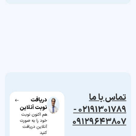
تماس با ما
دریافت
02191301789 -
نوبت آنلاین
هم اکنون نوبت
۰۹۱۲۹۶۴۳۸۰۷
خود را به صورت
آنلاین دریافت
کنید