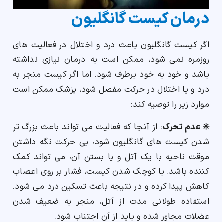
درمان کیست گانگلیون
اگر کیست گانگلیون باعث درد و اختلال در فعالیت های
روزمره نمی شود، ممکن است به درمان نیازی نداشته
باشد و خود به خود برطرف شود. اما اگر کیست منجر به
درد و یا اختلال در حرکت مفصل شود، پزشک ممکن است
موارد زیر را توصیه کند:
✳️ عدم تحرک
: از آنجا که فعالیت می تواند باعث بزرگ تر
شدن کیست های گانگلیون شود، بی حرکت نگه داشتن
موقت ناحیه با یک آتل و یا بستن آن، می تواند کمک
کننده باشد. با کوچک شدن کیست، فشار بر روی اعصاب
کاهش پیدا کرده و در نتیجه باعث تسکین درد می شود.
استفاده طولانی مدت از آتل، منجر به ضعیف شدن
عضلات مجاور شده و باید از آن اجتناب شود.