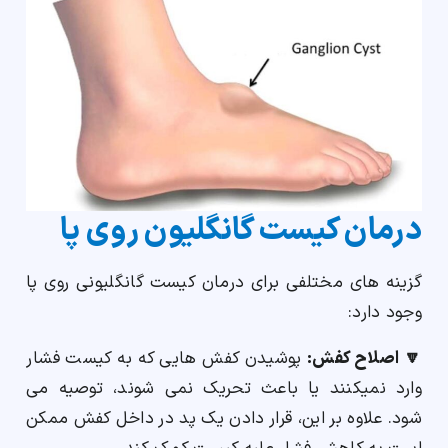
درمان کیست گانگلیون روی پا
گزینه های مختلفی برای درمان کیست گانگلیونی روی پا
وجود دارد:
🔽 اصلاح کفش:
پوشیدن کفش هایی که به کیست فشار
وارد نمیکنند یا باعث تحریک نمی شوند، توصیه می
شود. علاوه بر این، قرار دادن یک پد در داخل کفش ممکن