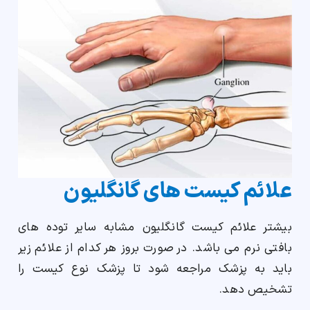
علائم کیست های گانگلیون
بیشتر علائم کیست گانگلیون مشابه سایر توده های
بافتی نرم می باشد. در صورت بروز هر کدام از علائم زیر
باید به پزشک مراجعه شود تا پزشک نوع کیست را
تشخیص دهد.