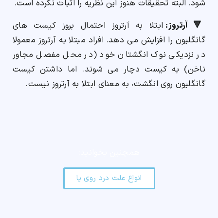
شود. البته تحقیقات هنوز این نظریه را اثبات نکرده است.
🔻 آرتروز:
ابتلا به آرتروز احتمال بروز کیست های
گانگلیون را افزایش می دهد. افراد مبتلا به آرتروز معمولا
در نزدیکی نوک انگشتان خود (در محل مفصل مجاور
ناخن) به کیست دچار می شوند. اما داشتن کیست
گانگلیون روی انگشت، به معنای ابتلا به آرتروز نیست.
همچنین بخوانید:
انواع علت درد روی پا