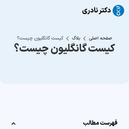
صفحه اصلی
بلاگ
کیست گانگلیون چیست؟
کیست گانگلیون چیست؟
فهرست مطالب