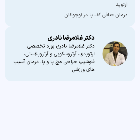
ارتوپد
درمان صافی کف پا در نوجوانان
دکتر غلامرضا نادری
دکتر غلامرضا نادری بورد تخصصی
ارتوپدی، آرتروسکوپی و آرتروپلاستی،
فلوشیپ جراحی مچ پا و پا، درمان آسیب
های ورزشی