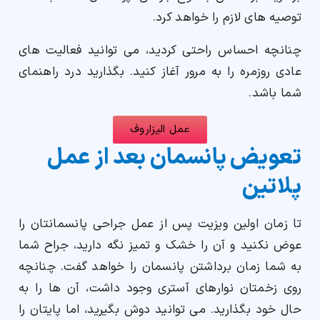
توصیه های لازم را خواهد کرد.
چنانچه احساس راحتی کردید، می توانید فعالیت های
عادی روزمره را به مرور آغاز کنید. بگذارید درد راهنمای
شما باشد.
عمل الیزاروف
تعویض پانسمان بعد از عمل
پلاتین
تا زمان اولین ویزیت پس از عمل جراحی پانسمانتان را
عوض نکنید و آن را خشک و تمیز نگه دارید، جراح شما
به شما زمان برداشتن پانسمان را خواهد گفت. چنانچه
روی زخمتان نوارهای آستری وجود داشت، آن ها را به
حال خود بگذارید. می توانید دوش بگیرید، اما پایتان را