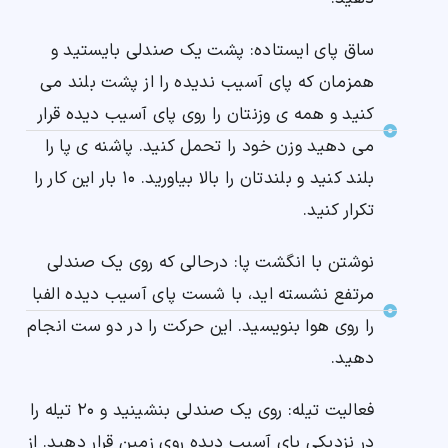
ساق پای ایستاده: پشت یک صندلی بایستید و
همزمان که پای آسیب ندیده را از پشت بلند می
کنید و همه ی وزنتان را روی پای آسیب دیده قرار
می دهید وزن خود را تحمل کنید. پاشنه ی پا را
بلند کنید و بلندتان را بالا بیاورید. ۱۰ بار این کار را
تکرار کنید.
نوشتن با انگشت پا: درحالی که روی یک صندلی
مرتفع نشسته اید، با شست پای آسیب دیده الفبا
را روی هوا بنویسید. این حرکت را در دو ست انجام
دهید.
فعالیت تیله: روی یک صندلی بنشینید و ۲۰ تیله را
در نزدیکی پای آسیب دیده روی زمین قرار دهید. از