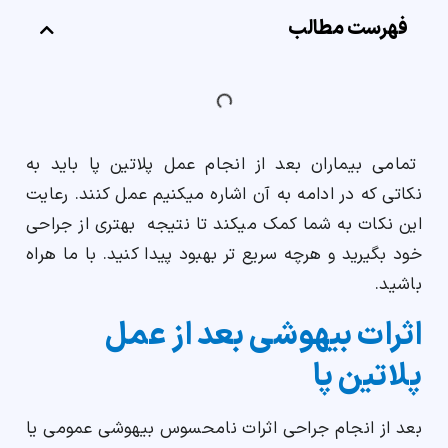
فهرست مطالب
ارسال
قدرت گرفته از
همیارسیستم
تمامی بیماران بعد از انجام عمل پلاتین پا باید به
نکاتی که در ادامه به آن اشاره میکنیم عمل کنند. رعایت
این نکات به شما کمک میکند تا نتیجه بهتری از جراحی
خود بگیرید و هرچه سریع تر بهبود پیدا کنید. با ما هراه
باشید.
اثرات بیهوشی بعد از عمل
پلاتین پا
بعد از انجام جراحی اثرات نامحسوس بیهوشی عمومی یا