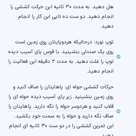
هل دهید. به مدت ۳۰ ثانیه این حرکت کششی را
انجام دهید. دو ست ده تایی این کار را انجام
دهید.
توپ نورد: درحالیکه هردو‌پایتان روی زمین است
روی یک صندلی بنشینید. با قوس پای آسیب دیده
توپ را غلت دهید. به مدت ۲ دقیقه این فعالیت را
انجام دهید.
حرکات کششی حوله ای: پاهایتان را صاف کنید و
روی زمین بنشینید. زیر پای آسیب دیده حوله ای را
قلاب کنید و هردوسر حوله را نگه دارید. پاهایتان را
صاف نگه دارید و حوله را به سمت خود بکشید.
این تمرین کششی را در دو ست ۳۰ ثانیه ای انجام
دهید.