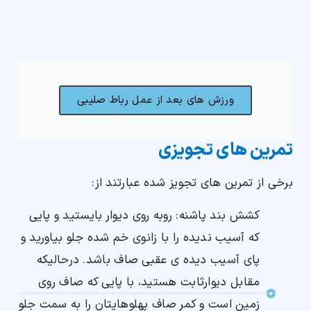
ورزش های بعد از عمل رباط صلیبی
تمرین های تجویزی
برخی از تمرین های تجویز شده عبارتند از:
کشش بند پاشنه: روبه روی دیوار بایستید و پایی
که آسیب ندیده را با زانوی خم شده جلو بیاورید و
پای آسیب دیده ی عقبی صاف باشد. درحالیکه
مقابل دیوارثابت هستید، با پایی که صاف روی
زمین است و کمر صاف پهلوهایتان را به سمت جلو