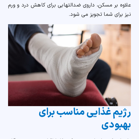
علاوه بر مسکن، داروی ضدالتهابی برای کاهش درد و ورم
نیز برای شما تجویز می شود.
رژیم غذایی مناسب برای
بهبودی