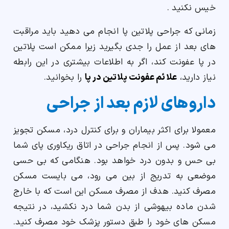
خیس نکنید .
زمانی که جراحی پلاتین پا انجام می دهید باید مراقبت
های بعد از عمل را جدی بگیرید زیرا ممکن است پلاتین
در پا عفونت کند، اگر به اطلاعات بیشتری در این رابطه
نیاز دارید،
علائم عفونت پلاتین در پا
را بخوانید.
داروهای لازم بعد از جراحی
معمولا برای اکثر بیماران و برای کنترل درد، مسکن تجویز
می شود. پس از انجام جراحی در اتاق ریکاوری پای شما
بی حس و بدون درد خواهد بود. هنگامی که بی حسی
موضعی به تدریج از بین می رود، می بایست مسکن
مصرف کنید. هدف از مصرف مسکن این است که با خارج
شدن ماده بیهوشی از بدن شما درد نکشید، در نتیجه
مسکن های خود را طبق دستور پزشک خود مصرف کنید.