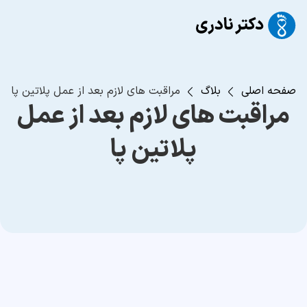
صفحه اصلی
بلاگ
مراقبت های لازم بعد از عمل پلاتین پا
مراقبت های لازم بعد از عمل
پلاتین پا