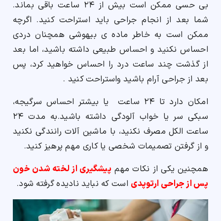
بی حسی ممکن است بیش از ۲۴ ساعت باقی بماند.
شما بعد از انجام جراحی باید استراحت کنید. اگرچه
ممکن است به خاطر ماده ی بیهوشی همچنان دردی
احساس نکنید و احساس طبیعی داشته باشید، اما بعد
از گذشت چند ساعت درد را احساس خواهید کرد، پس
بعد از جراحی آرام باشید واستراحت کنید .
امکان دارد تا ۲۴ ساعت یا بیشتر احساس سرگیجه،
سبکی سر یا خواب آلودگی داشته باشید.به مدت ۲۴
ساعت الکل مصرف نکنید، با ماشین آلات رانندگی نکنید
و از گرفتن تصمیمات شخصی یا کاری مهم پرهیز کنید.
همچنین یکی از نکات مهم
پیشگیری از لخته شدن خون
پس از جراحی ارتوپدی
است که نباید نادیده گرفته شود.