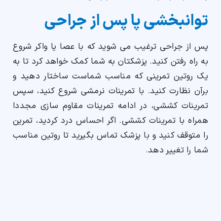
توانبخشی پا پس از جراحی
پس از جراحی ترغیب می شوید که با عصا یا واکر شروع
به راه رفتن کنید. پزشکتان به شما کمک خواهد کرد تا به
یک روتین تمرینی که مناسب شماست ساختار دهید و
برآن نظارت کنید. با تمرینات نرمشی شروع کنید، سپس
تمرینات کششی، در ادامه تمرینات مقاوم سازی مجددا
همراه با تمرینات کششی. اگر احساس درد کردید، تمرین
را متوقف کنید و با پزشک تماس بگیرید تا روتین مناسب
شما را تغییر دهد.